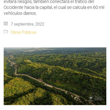
evitará riesgos, también conectará el tráfico del
Occidente hacia la capital, el cual se calcula en 60 mil
vehículos diarios.
7 septiembre, 2022
Obras Públicas