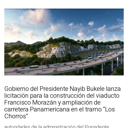
Gobierno del Presidente Nayib Bukele lanza
licitación para la construcción del viaducto
Francisco Morazán y ampliación de
carretera Panamericana en el tramo “Los
Chorros”
autoridades de la administración del Presidente