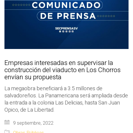
Empresas interesadas en supervisar la
construcción del viaducto en Los Chorros
envían su propuesta
La megaobra beneficiará a 3.5 millones de
salvadoreños. La Panamericana será ampliada desde
la entrada a la colonia Las Delicias, hasta San Juan
Opico, de La Libertad.
9 septiembre, 2022