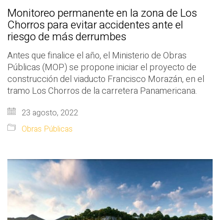
Monitoreo permanente en la zona de Los
Chorros para evitar accidentes ante el
riesgo de más derrumbes
Antes que finalice el año, el Ministerio de Obras
Públicas (MOP) se propone iniciar el proyecto de
construcción del viaducto Francisco Morazán, en el
tramo Los Chorros de la carretera Panamericana.
23 agosto, 2022
Obras Públicas