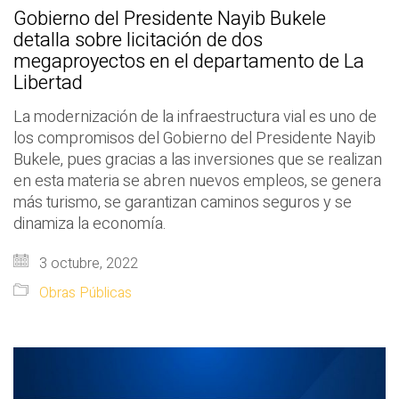
Gobierno del Presidente Nayib Bukele
detalla sobre licitación de dos
megaproyectos en el departamento de La
Libertad
La modernización de la infraestructura vial es uno de
los compromisos del Gobierno del Presidente Nayib
Bukele, pues gracias a las inversiones que se realizan
en esta materia se abren nuevos empleos, se genera
más turismo, se garantizan caminos seguros y se
dinamiza la economía.
3 octubre, 2022
Obras Públicas