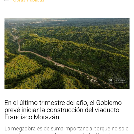
Obras Públicas
En el último trimestre del año, el Gobierno
prevé iniciar la construcción del viaducto
Francisco Morazán
La megaobra es de suma importancia porque no solo