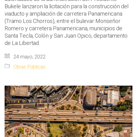
Bukele lanzaron la licitación para la construcción del
viaducto y ampliación de carretera Panamericana
(Tramo Los Chorros), entre el bulevar Monseñor
Romero y carretera Panamericana, municipios de
Santa Tecla, Colón y San Juan Opico, departamento
de La Libertad.
24 mayo, 2022
Obras Públicas