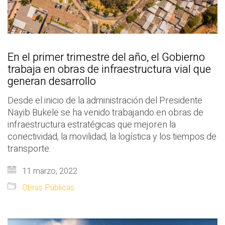
En el primer trimestre del año, el Gobierno
trabaja en obras de infraestructura vial que
generan desarrollo
Desde el inicio de la administración del Presidente
Nayib Bukele se ha venido trabajando en obras de
infraestructura estratégicas que mejoren la
conectividad, la movilidad, la logística y los tiempos de
transporte.
11 marzo, 2022
Obras Públicas