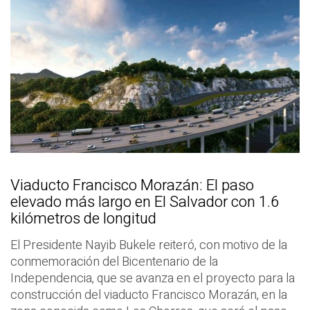
Viaducto Francisco Morazán: El paso
elevado más largo en El Salvador con 1.6
kilómetros de longitud
El Presidente Nayib Bukele reiteró, con motivo de la
conmemoración del Bicentenario de la
Independencia, que se avanza en el proyecto para la
construcción del viaducto Francisco Morazán, en la