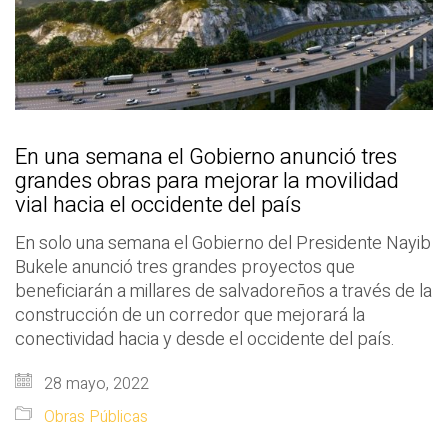
En una semana el Gobierno anunció tres
grandes obras para mejorar la movilidad
vial hacia el occidente del país
En solo una semana el Gobierno del Presidente Nayib
Bukele anunció tres grandes proyectos que
beneficiarán a millares de salvadoreños a través de la
construcción de un corredor que mejorará la
conectividad hacia y desde el occidente del país.
28 mayo, 2022
Obras Públicas