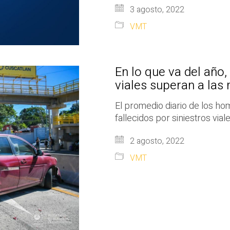
3 agosto, 2022
VMT
En lo que va del año,
viales superan a las
El promedio diario de los hom
fallecidos por siniestros vial
2 agosto, 2022
VMT