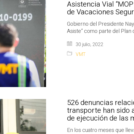
Asistencia Vial “MOP
de Vacaciones Segu
Gobierno del Presidente Nay
Asiste” como parte del Plan
30 julio, 2022
VMT
526 denuncias relaci
transporte han sido 
de ejecución de las 
En los cuatro meses que llev