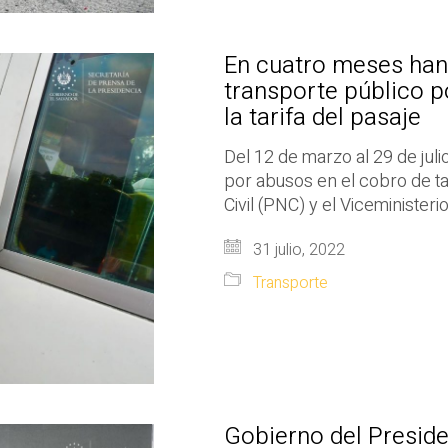
En cuatro meses han
transporte público p
la tarifa del pasaje
Del 12 de marzo al 29 de jul
por abusos en el cobro de tar
Civil (PNC) y el Viceminister
31 julio, 2022
Transporte
Gobierno del Preside