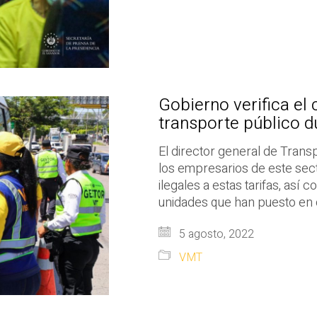
Gobierno verifica el 
transporte público d
El director general de Trans
los empresarios de este sect
ilegales a estas tarifas, así 
unidades que han puesto en c
5 agosto, 2022
VMT