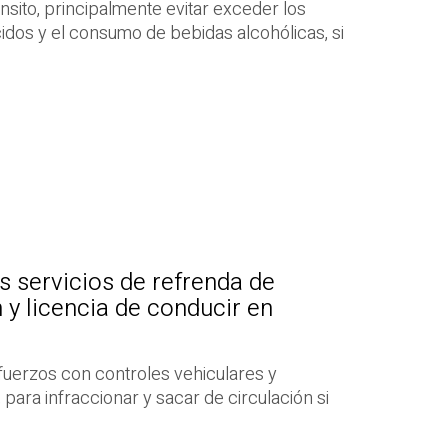
ánsito, principalmente evitar exceder los
cidos y el consumo de bebidas alcohólicas, si
s servicios de refrenda de
n y licencia de conducir en
fuerzos con controles vehiculares y
, para infraccionar y sacar de circulación si