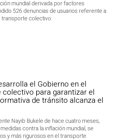
lación mundial derivada por factores
ndido 526 denuncias de usuarios referente a
 transporte colectivo.
sarrolla el Gobierno en el
 colectivo para garantizar el
ormativa de tránsito alcanza el
dente Nayib Bukele de hace cuatro meses,
medidas contra la inflación mundial, se
ios y más rigurosos en el transporte