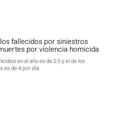
 los fallecidos por siniestros
 muertes por violencia homicida
icidios en el año es de 2.0 y el de los
es es de 4 por día.