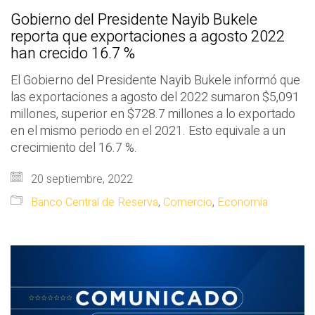
Gobierno del Presidente Nayib Bukele
reporta que exportaciones a agosto 2022
han crecido 16.7 %
El Gobierno del Presidente Nayib Bukele informó que
las exportaciones a agosto del 2022 sumaron $5,091
millones, superior en $728.7 millones a lo exportado
en el mismo periodo en el 2021. Esto equivale a un
crecimiento del 16.7 %.
20 septiembre, 2022
Banco Central de Reserva
,
Comercio
,
Economía