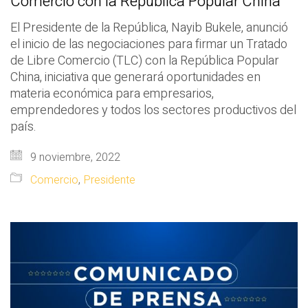
Comercio con la República Popular China
El Presidente de la República, Nayib Bukele, anunció
el inicio de las negociaciones para firmar un Tratado
de Libre Comercio (TLC) con la República Popular
China, iniciativa que generará oportunidades en
materia económica para empresarios,
emprendedores y todos los sectores productivos del
país.
9 noviembre, 2022
Comercio
,
Presidente