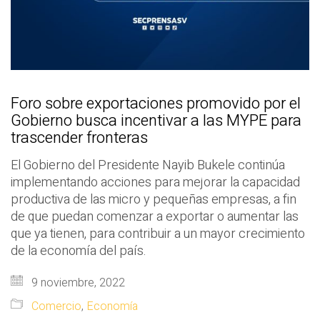
Foro sobre exportaciones promovido por el
Gobierno busca incentivar a las MYPE para
trascender fronteras
El Gobierno del Presidente Nayib Bukele continúa
implementando acciones para mejorar la capacidad
productiva de las micro y pequeñas empresas, a fin
de que puedan comenzar a exportar o aumentar las
que ya tienen, para contribuir a un mayor crecimiento
de la economía del país.
9 noviembre, 2022
Comercio
,
Economía