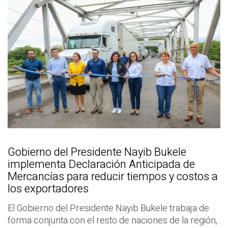
Gobierno del Presidente Nayib Bukele
implementa Declaración Anticipada de
Mercancías para reducir tiempos y costos a
los exportadores
El Gobierno del Presidente Nayib Bukele trabaja de
forma conjunta con el resto de naciones de la región,