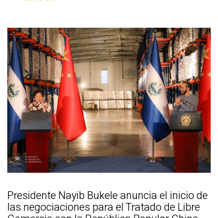
Presidente Nayib Bukele anuncia el inicio de
las negociaciones para el Tratado de Libre