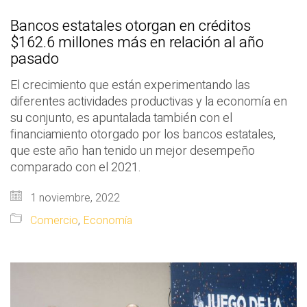
Bancos estatales otorgan en créditos
$162.6 millones más en relación al año
pasado
El crecimiento que están experimentando las
diferentes actividades productivas y la economía en
su conjunto, es apuntalada también con el
financiamiento otorgado por los bancos estatales,
que este año han tenido un mejor desempeño
comparado con el 2021.
1 noviembre, 2022
Comercio
,
Economía