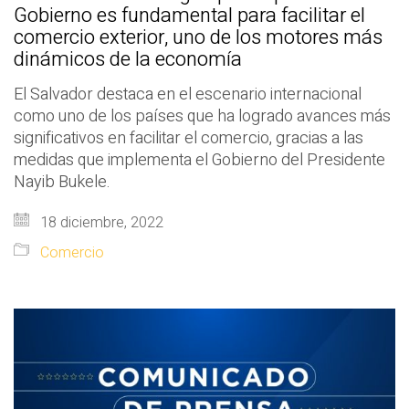
Gobierno es fundamental para facilitar el
comercio exterior, uno de los motores más
dinámicos de la economía
El Salvador destaca en el escenario internacional
como uno de los países que ha logrado avances más
significativos en facilitar el comercio, gracias a las
medidas que implementa el Gobierno del Presidente
Nayib Bukele.
18 diciembre, 2022
Comercio