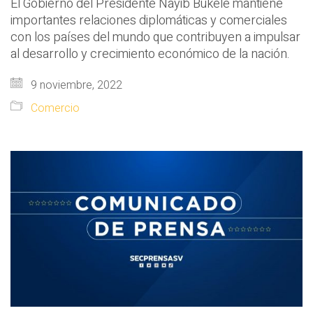
El Gobierno del Presidente Nayib Bukele mantiene
importantes relaciones diplomáticas y comerciales
con los países del mundo que contribuyen a impulsar
al desarrollo y crecimiento económico de la nación.
9 noviembre, 2022
Comercio