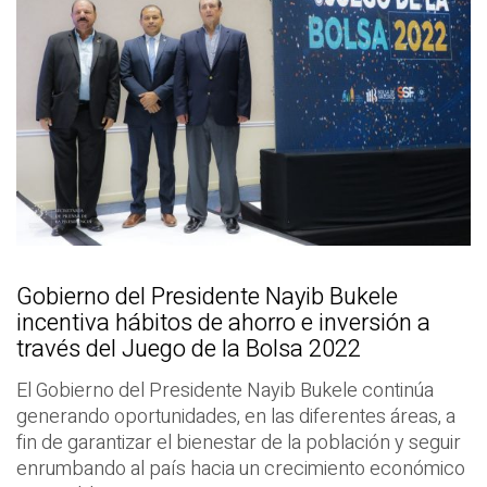
Gobierno del Presidente Nayib Bukele
incentiva hábitos de ahorro e inversión a
través del Juego de la Bolsa 2022
El Gobierno del Presidente Nayib Bukele continúa
generando oportunidades, en las diferentes áreas, a
fin de garantizar el bienestar de la población y seguir
enrumbando al país hacia un crecimiento económico