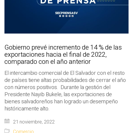
Gobierno prevé incremento de 14 % de las
exportaciones hacia el final de 2022,
comparado con el año anterior
El intercambio comercial de El Salvador con el resto
de países tiene altas probabilidades de cerrar el año
con números positivos. Durante la gestión del
Presidente Nayib Bukele, las exportaciones de
bienes salvadoreños han logrado un desempeño
históricamente alto.
21 noviembre, 2022
Comercio