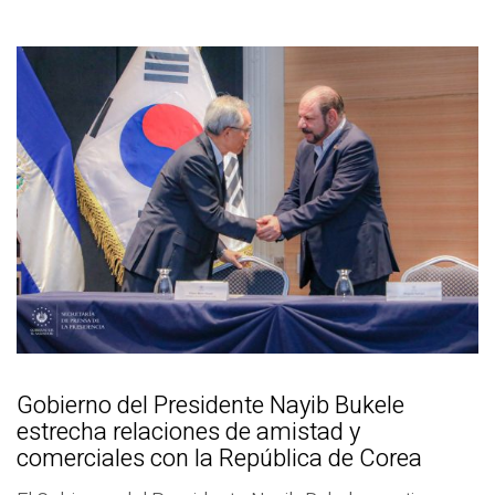
Gobierno del Presidente Nayib Bukele
estrecha relaciones de amistad y
comerciales con la República de Corea