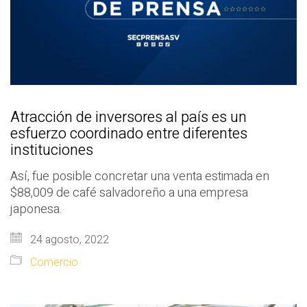
Atracción de inversores al país es un
esfuerzo coordinado entre diferentes
instituciones
Así, fue posible concretar una venta estimada en
$88,009 de café salvadoreño a una empresa
japonesa.
24 agosto, 2022
Comercio