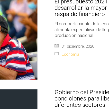
El presupuesto 2021 
desarrollar la mayor
respaldo financiero
El comportamiento de la ec
alimenta expectativas de lleg
producción nacional.
31 diciembre, 2020
Economía
Gobierno del Preside
condiciones para lib
diferentes sectores