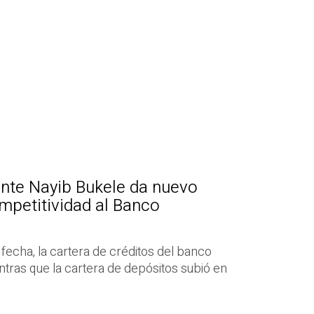
ente Nayib Bukele da nuevo
mpetitividad al Banco
 fecha, la cartera de créditos del banco
ntras que la cartera de depósitos subió en