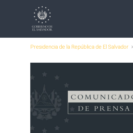
Presidencia de la República de El Salvador