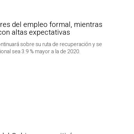
res del empleo formal, mientras
 con altas expectativas
ontinuará sobre su ruta de recuperación y se
onal sea 3.9 % mayor a la de 2020.