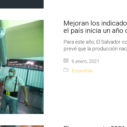
Mejoran los indicado
el país inicia un año
Para este año, El Salvador c
prevé que la producción naci
6 enero, 2021
Economía