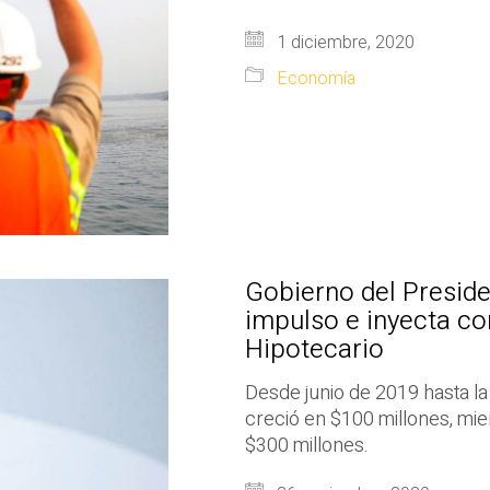
1 diciembre, 2020
Economía
Gobierno del Presid
impulso e inyecta co
Hipotecario
Desde junio de 2019 hasta la
creció en $100 millones, mie
$300 millones.