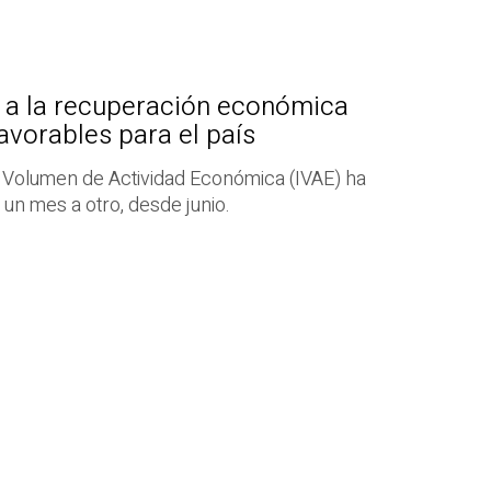
 a la recuperación económica
avorables para el país
e Volumen de Actividad Económica (IVAE) ha
e un mes a otro, desde junio.