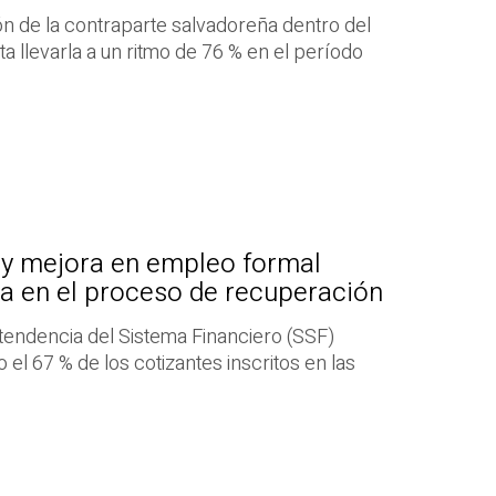
ón de la contraparte salvadoreña dentro del
 llevarla a un ritmo de 76 % en el período
y mejora en empleo formal
a en el proceso de recuperación
tendencia del Sistema Financiero (SSF)
el 67 % de los cotizantes inscritos en las