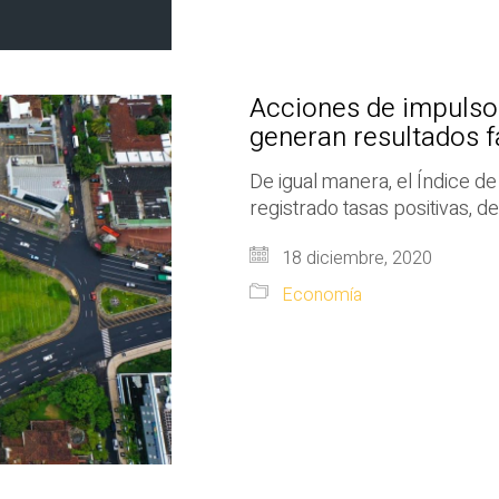
Acciones de impulso
generan resultados f
De igual manera, el Índice d
registrado tasas positivas, d
18 diciembre, 2020
Economía