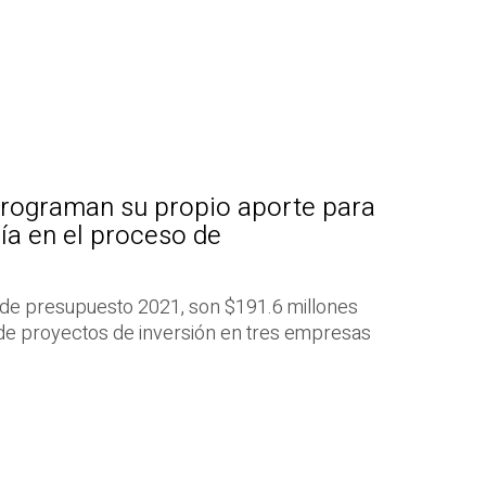
rograman su propio aporte para
ía en el proceso de
de presupuesto 2021, son $191.6 millones
 de proyectos de inversión en tres empresas