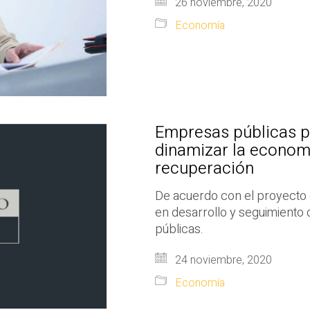
26 noviembre, 2020
Economía
Empresas públicas p
dinamizar la econom
recuperación
De acuerdo con el proyecto 
en desarrollo y seguimiento
públicas.
24 noviembre, 2020
Economía