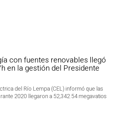
ía con fuentes renovables llegó
 en la gestión del Presidente
éctrica del Río Lempa (CEL) informó que las
rante 2020 llegaron a 52,342.54 megavatios