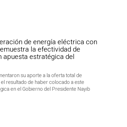
eración de energía eléctrica con
emuestra la efectividad de
n apuesta estratégica del
ntaron su aporte a la oferta total de
s el resultado de haber colocado a este
gica en el Gobierno del Presidente Nayib