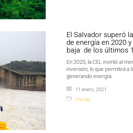
El Salvador superó l
de energía en 2020 y
baja de los últimos 
En 2020, la CEL invirtió al m
inversión, lo que permitirá a 
generando energía.
11 enero, 2021
Energía