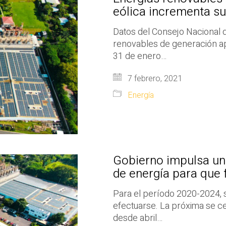
eólica incrementa su
Datos del Consejo Nacional 
renovables de generación apor
31 de enero…
7 febrero, 2021
Energía
Gobierno impulsa un
de energía para que f
Para el período 2020-2024, 
efectuarse. La próxima se c
desde abril…