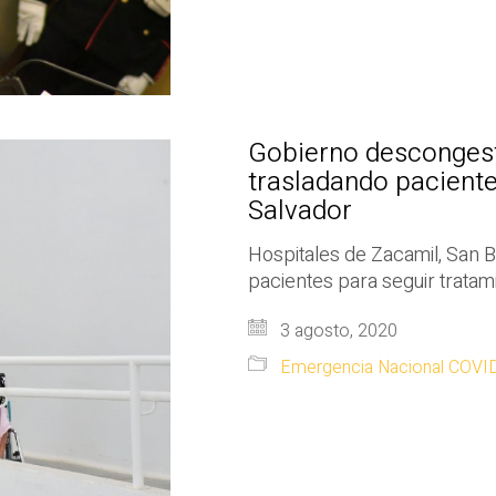
Gobierno descongest
trasladando paciente
Salvador
Hospitales de Zacamil, San B
pacientes para seguir tratam
3 agosto, 2020
Emergencia Nacional COVI