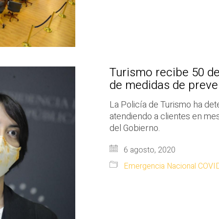
Turismo recibe 50 de
de medidas de preve
La Policía de Turismo ha det
atendiendo a clientes en me
del Gobierno.
6 agosto, 2020
Emergencia Nacional COVI