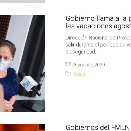
Gobierno llama a la 
las vacaciones agos
Dirección Nacional de Protec
salir durante el período de 
bioseguridad.
3 agosto, 2020
Salud
Gobiernos del FMLN 