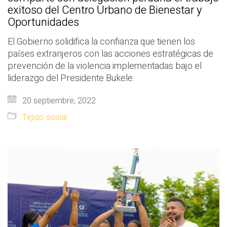
exitoso del Centro Urbano de Bienestar y
Oportunidades
El Gobierno solidifica la confianza que tienen los
países extranjeros con las acciones estratégicas de
prevención de la violencia implementadas bajo el
liderazgo del Presidente Bukele.
20 septiembre, 2022
Tejido social