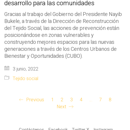
desarrollo para las comunidades
Gracias al trabajo del Gobierno del Presidente Nayib
Bukele, a través de la Dirección de Reconstrucción
del Tejido Social, las acciones de prevención están
posicionándose en zonas vulnerables y
construyendo mejores espacios para las nuevas
generaciones a través de los Centros Urbanos de
Bienestar y Oportunidades (CUBO).
3 junio, 2022
Tejido social
Previous
1
2
3
4
…
7
8
Next
Contáctenos
Facebook
Twitter X
Instagram