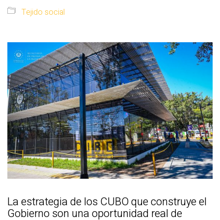
Tejido social
La estrategia de los CUBO que construye el
Gobierno son una oportunidad real de