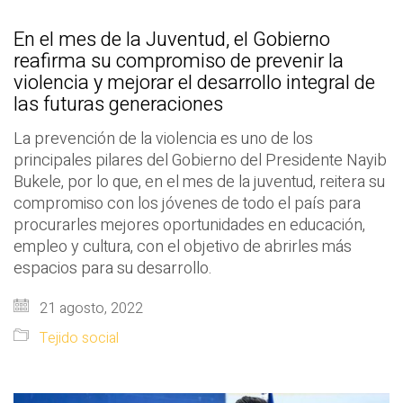
En el mes de la Juventud, el Gobierno
reafirma su compromiso de prevenir la
violencia y mejorar el desarrollo integral de
las futuras generaciones
La prevención de la violencia es uno de los
principales pilares del Gobierno del Presidente Nayib
Bukele, por lo que, en el mes de la juventud, reitera su
compromiso con los jóvenes de todo el país para
procurarles mejores oportunidades en educación,
empleo y cultura, con el objetivo de abrirles más
espacios para su desarrollo.
21 agosto, 2022
Tejido social