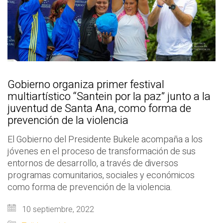
Gobierno organiza primer festival
multiartístico “Santein por la paz” junto a la
juventud de Santa Ana, como forma de
prevención de la violencia
El Gobierno del Presidente Bukele acompaña a los
jóvenes en el proceso de transformación de sus
entornos de desarrollo, a través de diversos
programas comunitarios, sociales y económicos
como forma de prevención de la violencia.
10 septiembre, 2022