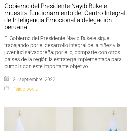
Gobierno del Presidente Nayib Bukele
muestra funcionamiento del Centro Integral
de Inteligencia Emocional a delegación
peruana
El Gobierno del Presidente Nayib Bukele sigue
trabajando por el desarrollo integral de la niñez y la
juventud salvadoreña; por ello, comparte con otros
países de la región la estrategia implementada para
cumplir con este importante objetivo.
21 septiembre, 2022
Tejido social