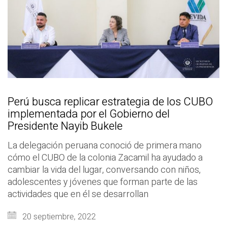
Perú busca replicar estrategia de los CUBO
implementada por el Gobierno del
Presidente Nayib Bukele
La delegación peruana conoció de primera mano
cómo el CUBO de la colonia Zacamil ha ayudado a
cambiar la vida del lugar, conversando con niños,
adolescentes y jóvenes que forman parte de las
actividades que en él se desarrollan
20 septiembre, 2022