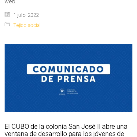
web.
1 julio, 2022
Tejido social
El CUBO de la colonia San José II abre una
ventana de desarrollo para los jóvenes de