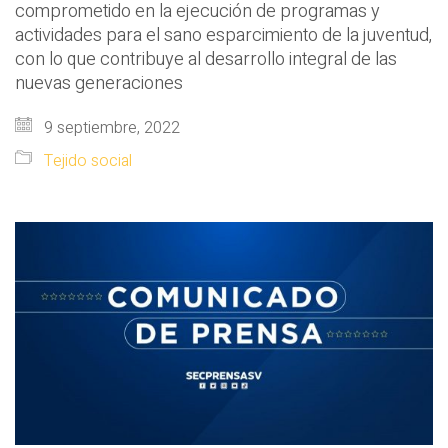
comprometido en la ejecución de programas y
actividades para el sano esparcimiento de la juventud,
con lo que contribuye al desarrollo integral de las
nuevas generaciones
9 septiembre, 2022
Tejido social