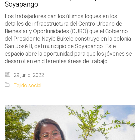
Soyapango
Los trabajadores dan los últimos toques en los
detalles de infraestructura del Centro Urbano de
Bienestar y Oportunidades (CUBO) que el Gobierno
del Presidente Nayib Bukele construye en la colonia
San José II, del municipio de Soyapango. Este
espacio abre la oportunidad para que los jóvenes se
desarrollen en diferentes áreas de trabajo.
29 junio, 2022
Tejido social