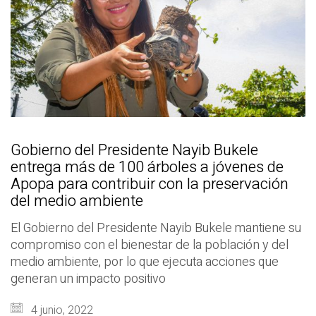
Gobierno del Presidente Nayib Bukele
entrega más de 100 árboles a jóvenes de
Apopa para contribuir con la preservación
del medio ambiente
El Gobierno del Presidente Nayib Bukele mantiene su
compromiso con el bienestar de la población y del
medio ambiente, por lo que ejecuta acciones que
generan un impacto positivo
4 junio, 2022