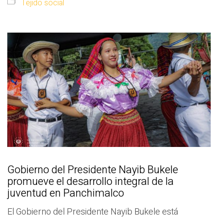
Tejido social
Gobierno del Presidente Nayib Bukele
promueve el desarrollo integral de la
juventud en Panchimalco
El Gobierno del Presidente Nayib Bukele está