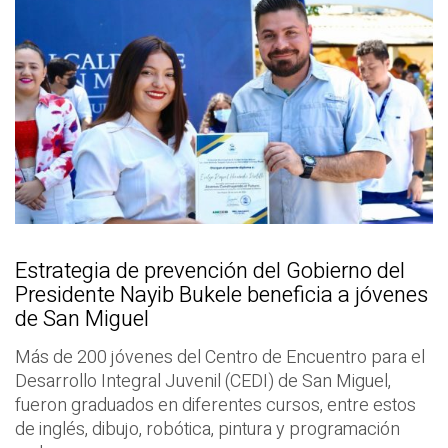
Estrategia de prevención del Gobierno del
Presidente Nayib Bukele beneficia a jóvenes
de San Miguel
Más de 200 jóvenes del Centro de Encuentro para el
Desarrollo Integral Juvenil (CEDI) de San Miguel,
fueron graduados en diferentes cursos, entre estos
de inglés, dibujo, robótica, pintura y programación