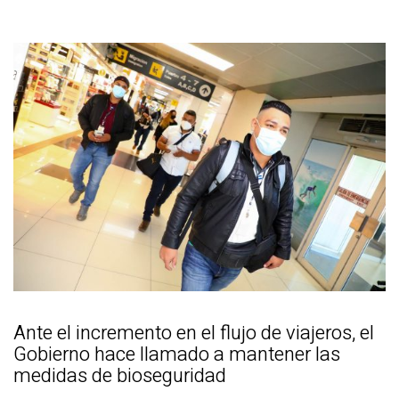
Ante el incremento en el flujo de viajeros, el
Gobierno hace llamado a mantener las
medidas de bioseguridad