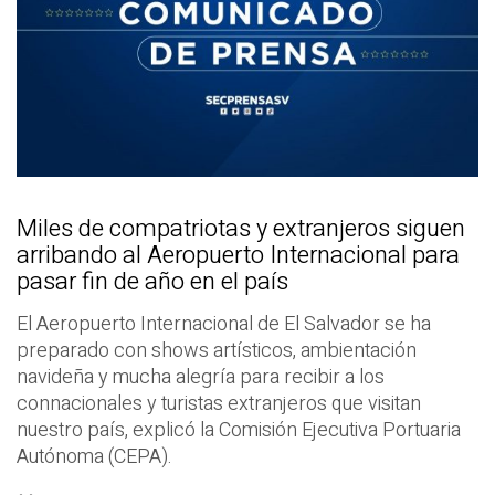
Miles de compatriotas y extranjeros siguen
arribando al Aeropuerto Internacional para
pasar fin de año en el país
El Aeropuerto Internacional de El Salvador se ha
preparado con shows artísticos, ambientación
navideña y mucha alegría para recibir a los
connacionales y turistas extranjeros que visitan
nuestro país, explicó la Comisión Ejecutiva Portuaria
Autónoma (CEPA).