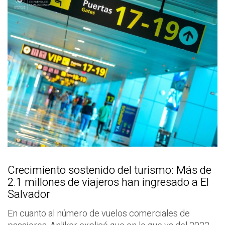
Crecimiento sostenido del turismo: Más de
2.1 millones de viajeros han ingresado a El
Salvador
En cuanto al número de vuelos comerciales de