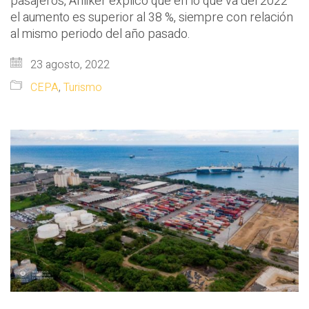
pasajeros, Anliker explicó que en lo que va del 2022
el aumento es superior al 38 %, siempre con relación
al mismo periodo del año pasado.
23 agosto, 2022
CEPA
,
Turismo