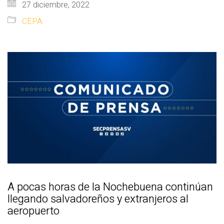
27 diciembre, 2022
CEPA
A pocas horas de la Nochebuena continúan
llegando salvadoreños y extranjeros al
aeropuerto