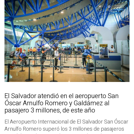
El Salvador atendió en el aeropuerto San
Óscar Arnulfo Romero y Galdámez al
pasajero 3 millones, de este año
El Aeropuerto Internacional de El Salvador San Óscar
Arnulfo Romero superó los 3 millones de pasajeros