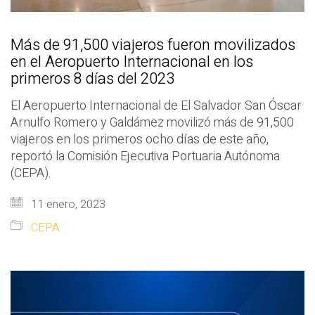
Más de 91,500 viajeros fueron movilizados
en el Aeropuerto Internacional en los
primeros 8 días del 2023
El Aeropuerto Internacional de El Salvador San Óscar
Arnulfo Romero y Galdámez movilizó más de 91,500
viajeros en los primeros ocho días de este año,
reportó la Comisión Ejecutiva Portuaria Autónoma
(CEPA).
11 enero, 2023
CEPA