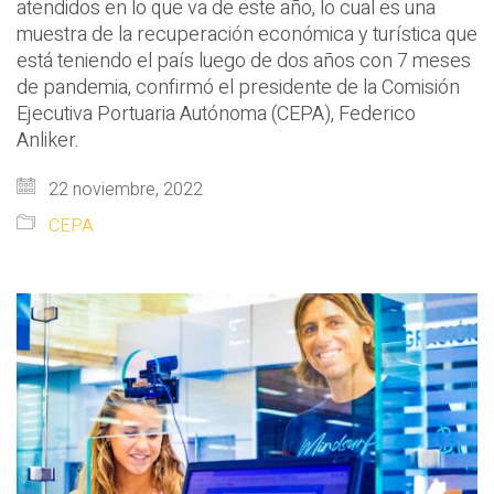
atendidos en lo que va de este año, lo cual es una
muestra de la recuperación económica y turística que
está teniendo el país luego de dos años con 7 meses
de pandemia, confirmó el presidente de la Comisión
Ejecutiva Portuaria Autónoma (CEPA), Federico
Anliker.
22 noviembre, 2022
CEPA