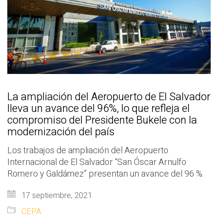
La ampliación del Aeropuerto de El Salvador
lleva un avance del 96%, lo que refleja el
compromiso del Presidente Bukele con la
modernización del país
Los trabajos de ampliación del Aeropuerto
Internacional de El Salvador “San Óscar Arnulfo
Romero y Galdámez” presentan un avance del 96 %.
17 septiembre, 2021
CEPA