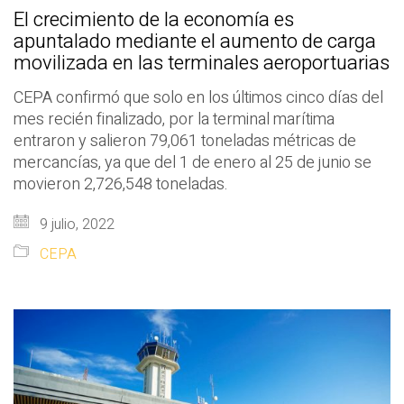
El crecimiento de la economía es
apuntalado mediante el aumento de carga
movilizada en las terminales aeroportuarias
CEPA confirmó que solo en los últimos cinco días del
mes recién finalizado, por la terminal marítima
entraron y salieron 79,061 toneladas métricas de
mercancías, ya que del 1 de enero al 25 de junio se
movieron 2,726,548 toneladas.
9 julio, 2022
CEPA