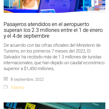
Pasajeros atendidos en el aeropuerto
superan los 2.3 millones entre el 1 de enero
y el 4 de septiembre
De acuerdo con las cifras oficiales del Ministerio de
Turismo, en los primeros 7 meses del 2022, El
Salvador ha recibido más de 1.3 millones de turistas
internacionales, que han dejado un caudal económico
superior a $1,450 millones,
8 septiembre, 2022
Turismo