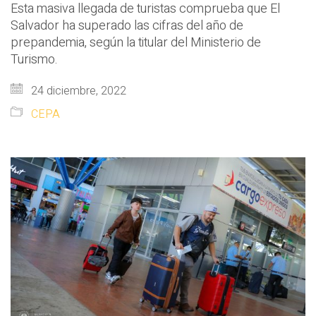
Esta masiva llegada de turistas comprueba que El
Salvador ha superado las cifras del año de
prepandemia, según la titular del Ministerio de
Turismo.
24 diciembre, 2022
CEPA