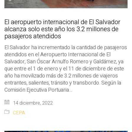
El aeropuerto internacional de El Salvador
alcanza solo este año los 3.2 millones de
pasajeros atendidos
El Salvador ha incrementado la cantidad de pasajeros
atendidos en el Aeropuerto Internacional de El
Salvador, San Óscar Arnulfo Romero y Galdámez, ya
que entre el 1 de enero y el 11 de diciembre de este
año ha movilizado más de 3.2 millones de viajeros
entrantes, salientes, tránsito y transbordo. Según la
Comisión Ejecutiva Portuaria…
14 diciembre, 2022
CEPA