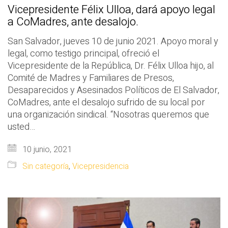
Vicepresidente Félix Ulloa, dará apoyo legal
a CoMadres, ante desalojo.
San Salvador, jueves 10 de junio 2021. Apoyo moral y
legal, como testigo principal, ofreció el
Vicepresidente de la República, Dr. Félix Ulloa hijo, al
Comité de Madres y Familiares de Presos,
Desaparecidos y Asesinados Políticos de El Salvador,
CoMadres, ante el desalojo sufrido de su local por
una organización sindical. “Nosotras queremos que
usted…
10 junio, 2021
Sin categoría
,
Vicepresidencia