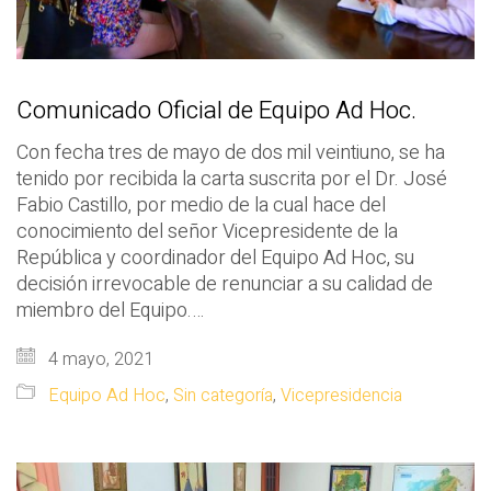
Comunicado Oficial de Equipo Ad Hoc.
Con fecha tres de mayo de dos mil veintiuno, se ha
tenido por recibida la carta suscrita por el Dr. José
Fabio Castillo, por medio de la cual hace del
conocimiento del señor Vicepresidente de la
República y coordinador del Equipo Ad Hoc, su
decisión irrevocable de renunciar a su calidad de
miembro del Equipo.…
4 mayo, 2021
Equipo Ad Hoc
,
Sin categoría
,
Vicepresidencia