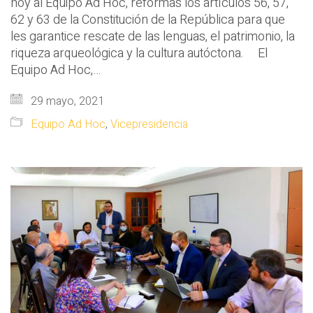
hoy al Equipo Ad Hoc, reformas los artículos 56, 57,
62 y 63 de la Constitución de la República para que
les garantice rescate de las lenguas, el patrimonio, la
riqueza arqueológica y la cultura autóctona. El
Equipo Ad Hoc,…
29 mayo, 2021
Equipo Ad Hoc
,
Vicepresidencia