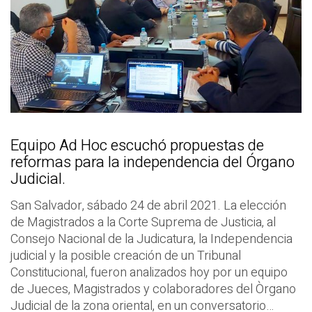
Equipo Ad Hoc escuchó propuestas de
reformas para la independencia del Órgano
Judicial.
San Salvador, sábado 24 de abril 2021. La elección
de Magistrados a la Corte Suprema de Justicia, al
Consejo Nacional de la Judicatura, la Independencia
judicial y la posible creación de un Tribunal
Constitucional, fueron analizados hoy por un equipo
de Jueces, Magistrados y colaboradores del Òrgano
Judicial de la zona oriental, en un conversatorio…