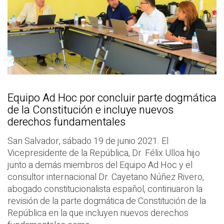
Equipo Ad Hoc por concluir parte dogmática
de la Constitución e incluye nuevos
derechos fundamentales
San Salvador, sábado 19 de junio 2021. El
Vicepresidente de la República, Dr. Félix Ulloa hijo
junto a demás miembros del Equipo Ad Hoc y el
consultor internacional Dr. Cayetano Núñez Rivero,
abogado constitucionalista español, continuaron la
revisión de la parte dogmática de Constitución de la
República en la que incluyen nuevos derechos