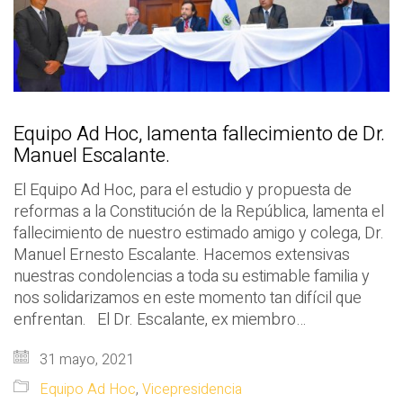
Equipo Ad Hoc, lamenta fallecimiento de Dr.
Manuel Escalante.
El Equipo Ad Hoc, para el estudio y propuesta de
reformas a la Constitución de la República, lamenta el
fallecimiento de nuestro estimado amigo y colega, Dr.
Manuel Ernesto Escalante. Hacemos extensivas
nuestras condolencias a toda su estimable familia y
nos solidarizamos en este momento tan difícil que
enfrentan. El Dr. Escalante, ex miembro…
31 mayo, 2021
Equipo Ad Hoc
,
Vicepresidencia