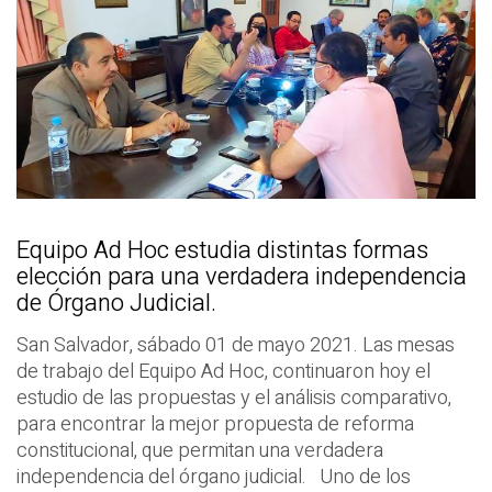
Equipo Ad Hoc estudia distintas formas
elección para una verdadera independencia
de Órgano Judicial.
San Salvador, sábado 01 de mayo 2021. Las mesas
de trabajo del Equipo Ad Hoc, continuaron hoy el
estudio de las propuestas y el análisis comparativo,
para encontrar la mejor propuesta de reforma
constitucional, que permitan una verdadera
independencia del órgano judicial. Uno de los