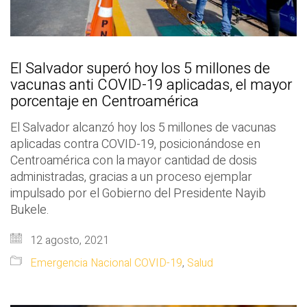
El Salvador superó hoy los 5 millones de
vacunas anti COVID-19 aplicadas, el mayor
porcentaje en Centroamérica
El Salvador alcanzó hoy los 5 millones de vacunas
aplicadas contra COVID-19, posicionándose en
Centroamérica con la mayor cantidad de dosis
administradas, gracias a un proceso ejemplar
impulsado por el Gobierno del Presidente Nayib
Bukele.
12 agosto, 2021
Emergencia Nacional COVID-19
,
Salud