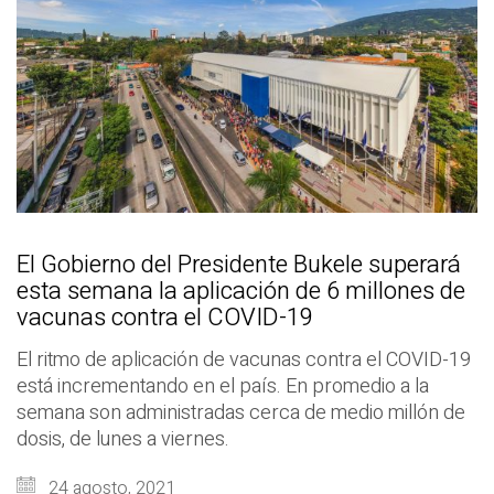
El Gobierno del Presidente Bukele superará
esta semana la aplicación de 6 millones de
vacunas contra el COVID-19
El ritmo de aplicación de vacunas contra el COVID-19
está incrementando en el país. En promedio a la
semana son administradas cerca de medio millón de
dosis, de lunes a viernes.
24 agosto, 2021