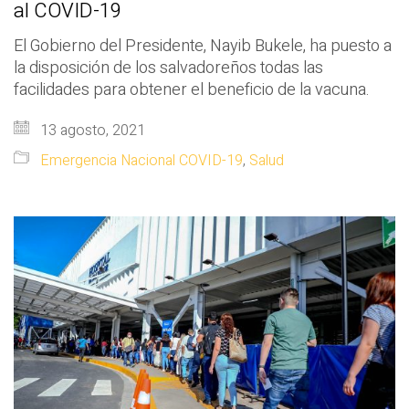
al COVID-19
El Gobierno del Presidente, Nayib Bukele, ha puesto a
la disposición de los salvadoreños todas las
facilidades para obtener el beneficio de la vacuna.
13 agosto, 2021
Emergencia Nacional COVID-19
,
Salud