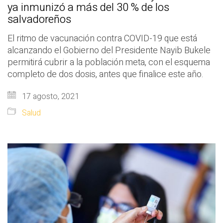
ya inmunizó a más del 30 % de los
salvadoreños
El ritmo de vacunación contra COVID-19 que está
alcanzando el Gobierno del Presidente Nayib Bukele
permitirá cubrir a la población meta, con el esquema
completo de dos dosis, antes que finalice este año.
17 agosto, 2021
Salud