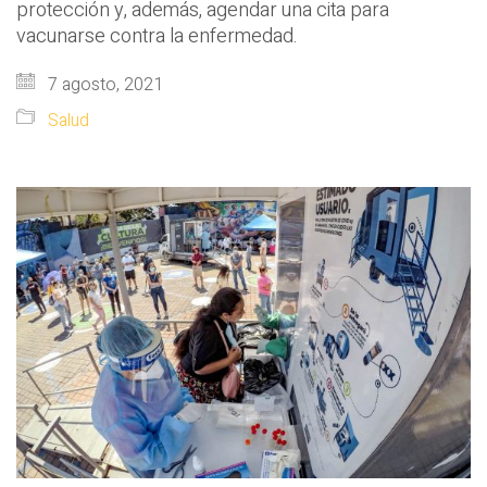
protección y, además, agendar una cita para
vacunarse contra la enfermedad.
7 agosto, 2021
Salud