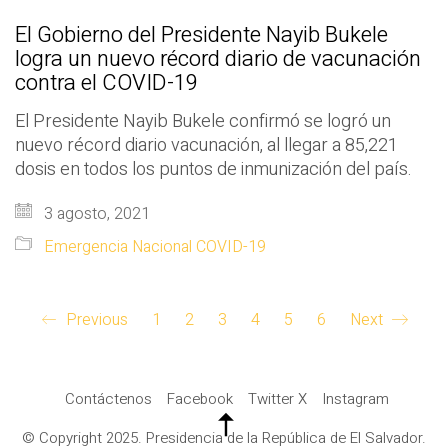
El Gobierno del Presidente Nayib Bukele
logra un nuevo récord diario de vacunación
contra el COVID-19
El Presidente Nayib Bukele confirmó se logró un
nuevo récord diario vacunación, al llegar a 85,221
dosis en todos los puntos de inmunización del país.
3 agosto, 2021
Emergencia Nacional COVID-19
Previous
1
2
3
4
5
6
Next
Contáctenos
Facebook
Twitter X
Instagram
© Copyright 2025. Presidencia de la República de El Salvador.