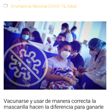
Emergencia Nacional COVID-19
,
Salud
Vacunarse y usar de manera correcta la
mascarilla hacen la diferencia para ganarle