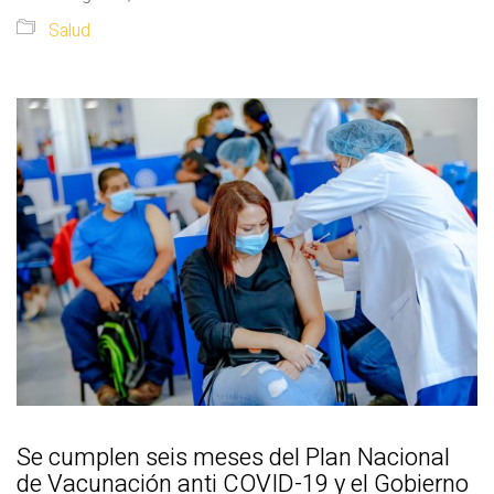
Salud
Se cumplen seis meses del Plan Nacional
de Vacunación anti COVID-19 y el Gobierno