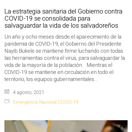
La estrategia sanitaria del Gobierno contra
COVID-19 se consolidada para
salvaguardar la vida de los salvadoreños
Un año y ocho meses desde el aparecimiento de la
pandemia de COVID-19, el Gobierno del Presidente
Nayib Bukele se mantiene firme luchando con todas
las herramientas contra el virus, para salvaguardar la
vida de la mayoría de la población. Mientras el
COVID-19 se mantiene en circulación en todo el
territorio, los equipos gubernamentales…
4 agosto, 2021
Emergencia Nacional COVID-19