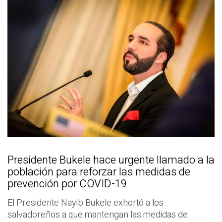
Presidente Bukele hace urgente llamado a la
población para reforzar las medidas de
prevención por COVID-19
El Presidente Nayib Bukele exhortó a los
salvadoreños a que mantengan las medidas de