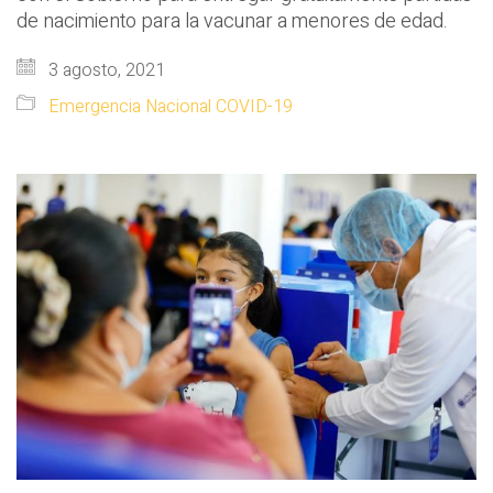
de nacimiento para la vacunar a menores de edad.
3 agosto, 2021
Emergencia Nacional COVID-19