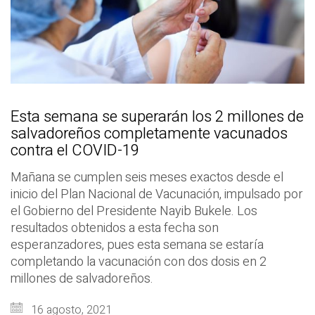
Esta semana se superarán los 2 millones de
salvadoreños completamente vacunados
contra el COVID-19
Mañana se cumplen seis meses exactos desde el
inicio del Plan Nacional de Vacunación, impulsado por
el Gobierno del Presidente Nayib Bukele. Los
resultados obtenidos a esta fecha son
esperanzadores, pues esta semana se estaría
completando la vacunación con dos dosis en 2
millones de salvadoreños.
16 agosto, 2021