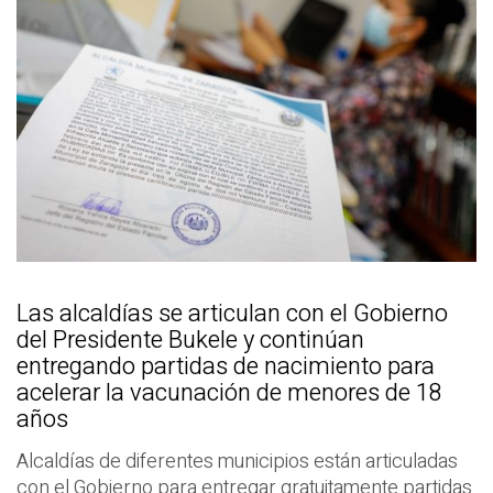
Las alcaldías se articulan con el Gobierno
del Presidente Bukele y continúan
entregando partidas de nacimiento para
acelerar la vacunación de menores de 18
años
Alcaldías de diferentes municipios están articuladas
con el Gobierno para entregar gratuitamente partidas