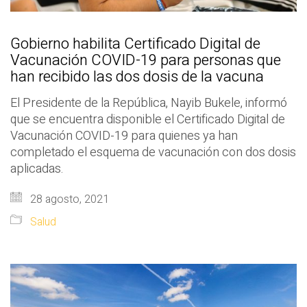
Gobierno habilita Certificado Digital de
Vacunación COVID-19 para personas que
han recibido las dos dosis de la vacuna
El Presidente de la República, Nayib Bukele, informó
que se encuentra disponible el Certificado Digital de
Vacunación COVID-19 para quienes ya han
completado el esquema de vacunación con dos dosis
aplicadas.
28 agosto, 2021
Salud