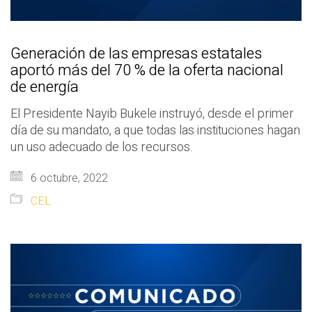
Generación de las empresas estatales
aportó más del 70 % de la oferta nacional
de energía
El Presidente Nayib Bukele instruyó, desde el primer
día de su mandato, a que todas las instituciones hagan
un uso adecuado de los recursos.
6 octubre, 2022
CEL