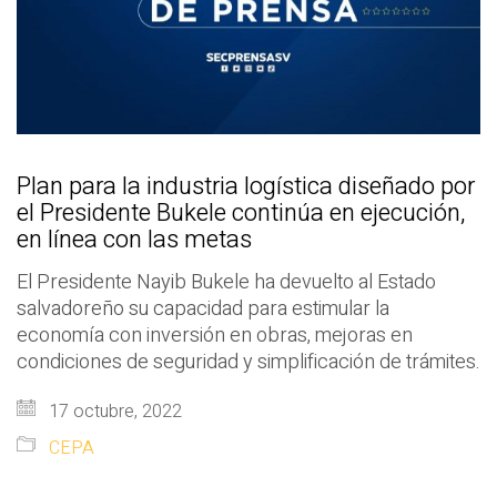
Plan para la industria logística diseñado por
el Presidente Bukele continúa en ejecución,
en línea con las metas
El Presidente Nayib Bukele ha devuelto al Estado
salvadoreño su capacidad para estimular la
economía con inversión en obras, mejoras en
condiciones de seguridad y simplificación de trámites.
17 octubre, 2022
CEPA