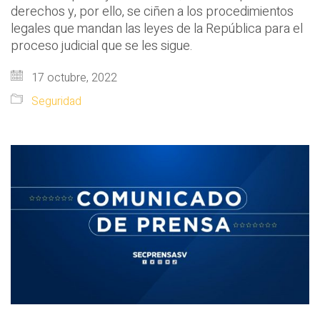
derechos y, por ello, se ciñen a los procedimientos
legales que mandan las leyes de la República para el
proceso judicial que se les sigue.
17 octubre, 2022
Seguridad