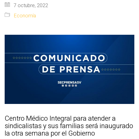
7 octubre, 2022
Economía
Centro Médico Integral para atender a
sindicalistas y sus familias será inaugurado
la otra semana por el Gobierno