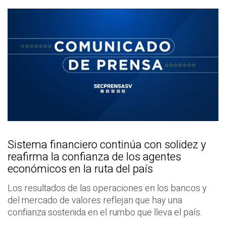
Sistema financiero continúa con solidez y
reafirma la confianza de los agentes
económicos en la ruta del país
Los resultados de las operaciones en los bancos y
del mercado de valores reflejan que hay una
confianza sostenida en el rumbo que lleva el país.