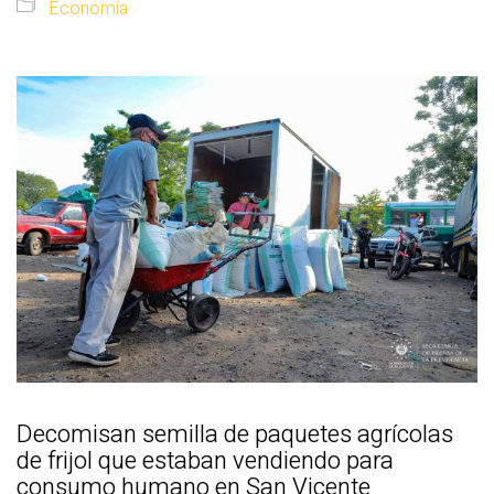
Economía
Decomisan semilla de paquetes agrícolas
de frijol que estaban vendiendo para
consumo humano en San Vicente