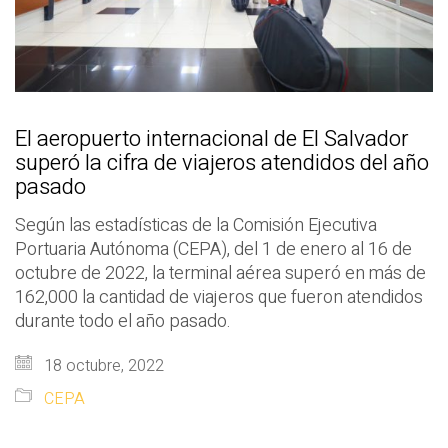
El aeropuerto internacional de El Salvador
superó la cifra de viajeros atendidos del año
pasado
Según las estadísticas de la Comisión Ejecutiva
Portuaria Autónoma (CEPA), del 1 de enero al 16 de
octubre de 2022, la terminal aérea superó en más de
162,000 la cantidad de viajeros que fueron atendidos
durante todo el año pasado.
18 octubre, 2022
CEPA