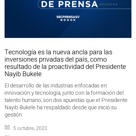
Tecnología es la nueva ancla para las
inversiones privadas del país, como
resultado de la proactividad del Presidente
Nayib Bukele
El desarrollo de las industrias enfocadas en
innovación y tecnología, junto con la formación del
talento humano, son dos apuestas que el Presidente
Nayib Bukele ha respaldado desde que inició su
gestión.
5 octubre, 2022