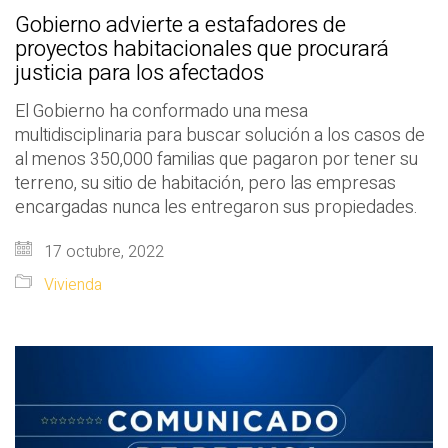
Gobierno advierte a estafadores de
proyectos habitacionales que procurará
justicia para los afectados
El Gobierno ha conformado una mesa
multidisciplinaria para buscar solución a los casos de
al menos 350,000 familias que pagaron por tener su
terreno, su sitio de habitación, pero las empresas
encargadas nunca les entregaron sus propiedades.
17 octubre, 2022
Vivienda