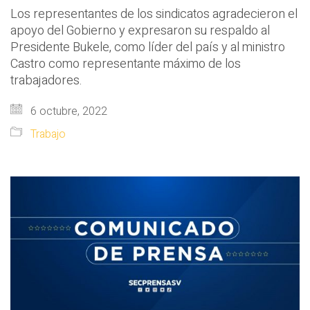
Los representantes de los sindicatos agradecieron el
apoyo del Gobierno y expresaron su respaldo al
Presidente Bukele, como líder del país y al ministro
Castro como representante máximo de los
trabajadores.
6 octubre, 2022
Trabajo