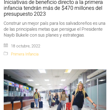
Iniciativas de beneficio directo a la primera
infancia tendrán más de $470 millones del
presupuesto 2023
Construir un mejor país para los salvadoreños es una
de las principales metas que persigue el Presidente
Nayib Bukele con sus planes y estrategias.
18 octubre, 2022
Primera Infancia