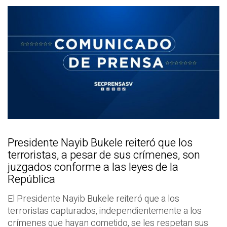
Presidente Nayib Bukele reiteró que los
terroristas, a pesar de sus crímenes, son
juzgados conforme a las leyes de la
República
El Presidente Nayib Bukele reiteró que a los
terroristas capturados, independientemente a los
crímenes que hayan cometido, se les respetan sus