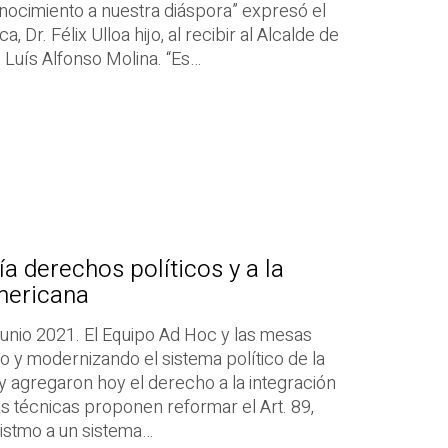
conocimiento a nuestra diáspora” expresó el
 Dr. Félix Ulloa hijo, al recibir al Alcalde de
, Luís Alfonso Molina. “Es…
a derechos políticos y a la
mericana
unio 2021. El Equipo Ad Hoc y las mesas
o y modernizando el sistema político de la
 y agregaron hoy el derecho a la integración
técnicas proponen reformar el Art. 89,
 istmo a un sistema…