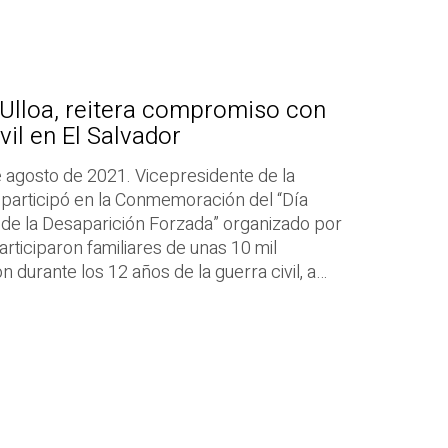
 Ulloa, reitera compromiso con
vil en El Salvador
 agosto de 2021. Vicepresidente de la
jo participó en la Conmemoración del “Día
s de la Desaparición Forzada” organizado por
rticiparon familiares de unas 10 mil
durante los 12 años de la guerra civil, a…