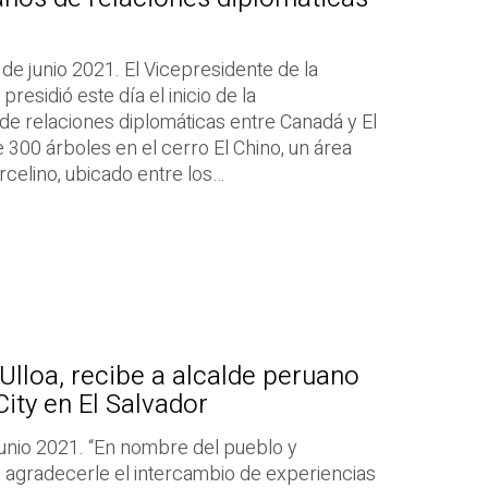
de junio 2021. El Vicepresidente de la
 presidió este día el inicio de la
 relaciones diplomáticas entre Canadá y El
300 árboles en el cerro El Chino, un área
celino, ubicado entre los…
Ulloa, recibe a alcalde peruano
ity en El Salvador
junio 2021. “En nombre del pueblo y
 agradecerle el intercambio de experiencias