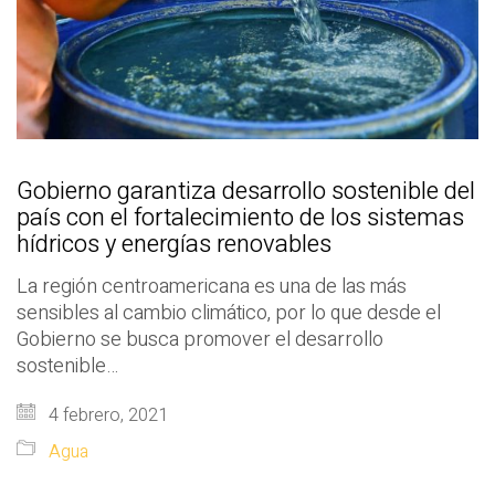
Gobierno garantiza desarrollo sostenible del
país con el fortalecimiento de los sistemas
hídricos y energías renovables
La región centroamericana es una de las más
sensibles al cambio climático, por lo que desde el
Gobierno se busca promover el desarrollo
sostenible…
4 febrero, 2021
Agua