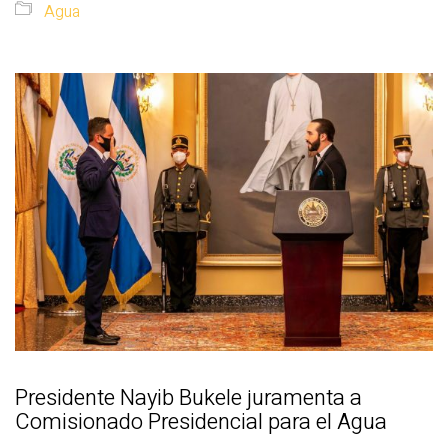
Agua
Presidente Nayib Bukele juramenta a
Comisionado Presidencial para el Agua