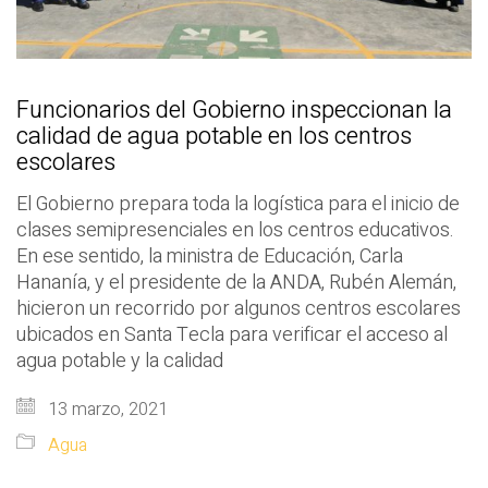
Funcionarios del Gobierno inspeccionan la
calidad de agua potable en los centros
escolares
El Gobierno prepara toda la logística para el inicio de
clases semipresenciales en los centros educativos.
En ese sentido, la ministra de Educación, Carla
Hananía, y el presidente de la ANDA, Rubén Alemán,
hicieron un recorrido por algunos centros escolares
ubicados en Santa Tecla para verificar el acceso al
agua potable y la calidad
13 marzo, 2021
Agua