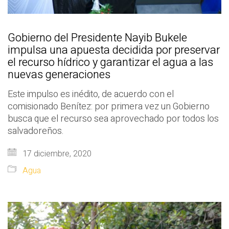
Gobierno del Presidente Nayib Bukele
impulsa una apuesta decidida por preservar
el recurso hídrico y garantizar el agua a las
nuevas generaciones
Este impulso es inédito, de acuerdo con el
comisionado Benítez: por primera vez un Gobierno
busca que el recurso sea aprovechado por todos los
salvadoreños.
17 diciembre, 2020
Agua