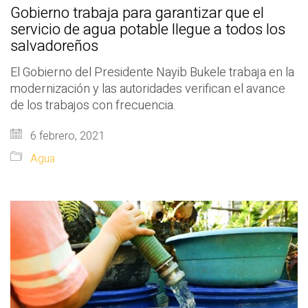
Gobierno trabaja para garantizar que el
servicio de agua potable llegue a todos los
salvadoreños
El Gobierno del Presidente Nayib Bukele trabaja en la
modernización y las autoridades verifican el avance
de los trabajos con frecuencia.
6 febrero, 2021
Agua