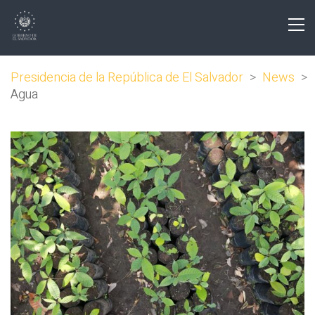
Presidencia de la República de El Salvador
>
News
>
Agua