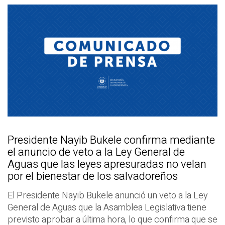
Presidente Nayib Bukele confirma mediante
el anuncio de veto a la Ley General de
Aguas que las leyes apresuradas no velan
por el bienestar de los salvadoreños
El Presidente Nayib Bukele anunció un veto a la Ley
General de Aguas que la Asamblea Legislativa tiene
previsto aprobar a última hora, lo que confirma que se