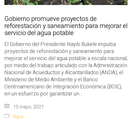
Gobierno promueve proyectos de
reforestación y saneamiento para mejorar el
servicio del agua potable
El Gobierno del Presidente Nayib Bukele impulsa
proyectos de reforestación y saneamiento para
mejorar el servicio del agua potable a escala nacional,
por medio del trabajo articulado con la Administración
Nacional de Acueductos y Alcantarillados (ANDA), el
Ministerio de Medio Ambiente y el Banco
Centroamericano de Integración Económica (BCIE),
en un esfuerzo por garantizar un…
13 mayo, 2021
Agua