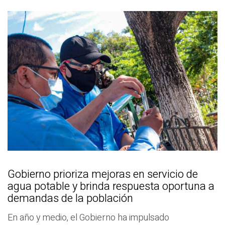
Gobierno prioriza mejoras en servicio de
agua potable y brinda respuesta oportuna a
demandas de la población
En año y medio, el Gobierno ha impulsado