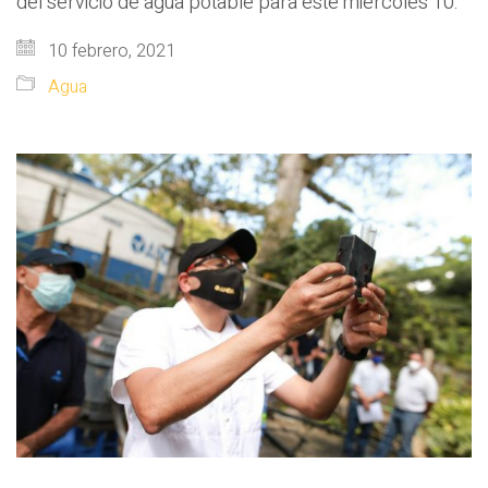
del servicio de agua potable para este miércoles 10.
10 febrero, 2021
Agua