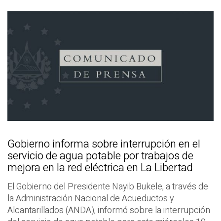
Gobierno informa sobre interrupción en el
servicio de agua potable por trabajos de
mejora en la red eléctrica en La Libertad
El Gobierno del Presidente Nayib Bukele, a través de
la Administración Nacional de Acueductos y
Alcantarillados (ANDA), informó sobre la interrupción