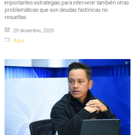
importantes estrategias para intervenir también otras
problemáticas que son deudas históricas no
resueltas.
29 diciembre, 2020
Agua