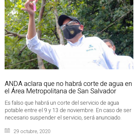
ANDA aclara que no habrá corte de agua en
el Área Metropolitana de San Salvador
Es falso que habrá un corte del servicio de agua
potable entre el 9 y 13 de noviembre. En caso de ser
necesario suspender el servicio, será anunciado.
29 octubre, 2020