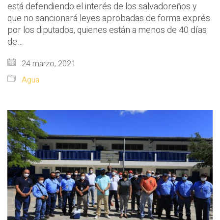
está defendiendo el interés de los salvadoreños y
que no sancionará leyes aprobadas de forma exprés
por los diputados, quienes están a menos de 40 días
de…
24 marzo, 2021
Agua