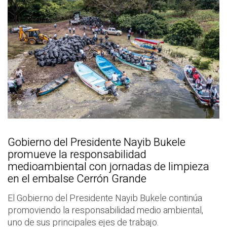
Gobierno del Presidente Nayib Bukele
promueve la responsabilidad
medioambiental con jornadas de limpieza
en el embalse Cerrón Grande
El Gobierno del Presidente Nayib Bukele continúa
promoviendo la responsabilidad medio ambiental,
uno de sus principales ejes de trabajo.