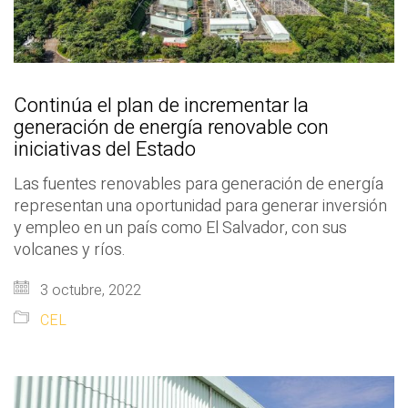
Continúa el plan de incrementar la
generación de energía renovable con
iniciativas del Estado
Las fuentes renovables para generación de energía
representan una oportunidad para generar inversión
y empleo en un país como El Salvador, con sus
volcanes y ríos.
3 octubre, 2022
CEL