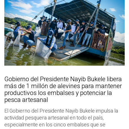
Gobierno del Presidente Nayib Bukele libera
más de 1 millón de alevines para mantener
productivos los embalses y potenciar la
pesca artesanal
El Gobierno del Presidente Nayib Bukele impulsa la
actividad pesquera artesanal en todo el país,
especialmente en los cinco embalses que se