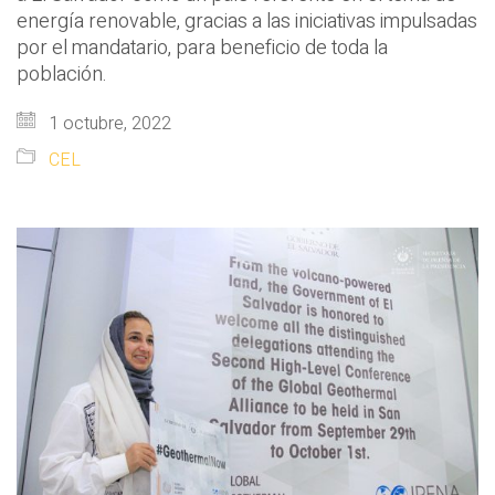
energía renovable, gracias a las iniciativas impulsadas
por el mandatario, para beneficio de toda la
población.
1 octubre, 2022
CEL