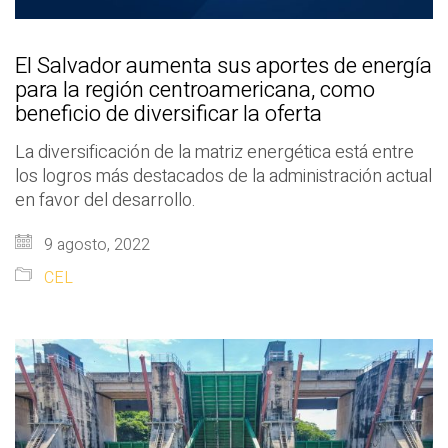
El Salvador aumenta sus aportes de energía
para la región centroamericana, como
beneficio de diversificar la oferta
La diversificación de la matriz energética está entre
los logros más destacados de la administración actual
en favor del desarrollo.
9 agosto, 2022
CEL