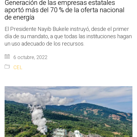
Generación de las empresas estatales
aportó más del 70 % de la oferta nacional
de energía
El Presidente Nayib Bukele instruyó, desde el primer
día de su mandato, a que todas las instituciones hagan
un uso adecuado de los recursos.
6 octubre, 2022
CEL