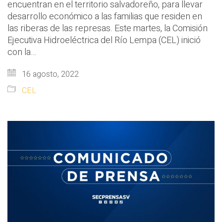
encuentran en el territorio salvadoreño, para llevar
desarrollo económico a las familias que residen en
las riberas de las represas. Este martes, la Comisión
Ejecutiva Hidroeléctrica del Río Lempa (CEL) inició
con la…
16 agosto, 2022
CEL