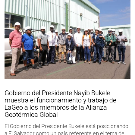
Gobierno del Presidente Nayib Bukele
muestra el funcionamiento y trabajo de
LaGeo a los miembros de la Alianza
Geotérmica Global
El Gobierno del Presidente Bukele está posicionando
a El Salvador como un país referente en el tema de