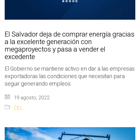
El Salvador deja de comprar energía gracias
a la excelente generación con
megaproyectos y pasa a vender el
excedente
El Gobierno se mantiene activo en dar a las empresas
exportadoras las condiciones que necesitan para
seguir generando empleos.
19 agosto, 2022
CEL