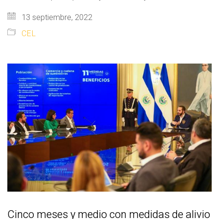
13 septiembre, 2022
CEL
Cinco meses y medio con medidas de alivio