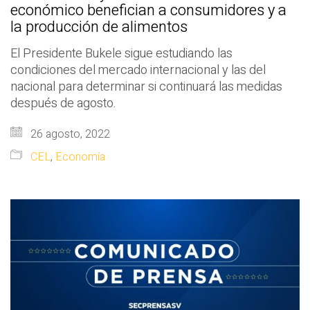
económico benefician a consumidores y a
la producción de alimentos
El Presidente Bukele sigue estudiando las
condiciones del mercado internacional y las del
nacional para determinar si continuará las medidas
después de agosto.
26 agosto, 2022
CEL
,
Economía