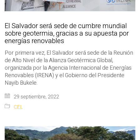
El Salvador será sede de cumbre mundial
sobre geotermia, gracias a su apuesta por
energías renovables
Por primera vez, El Salvador será sede de la Reunión
de Alto Nivel de la Alianza Geotérmica Global,
organizada por la Agencia Internacional de Energías
Renovables (IRENA) y el Gobierno del Presidente
Nayib Bukele.
29 septiembre, 2022
CEL