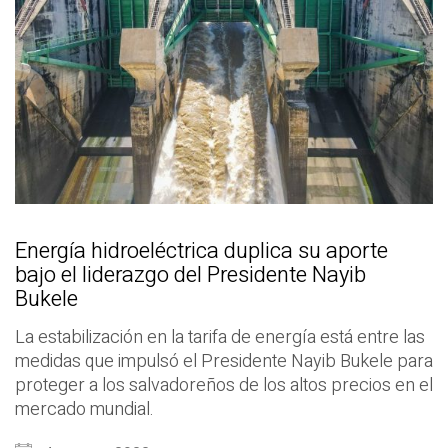
Energía hidroeléctrica duplica su aporte
bajo el liderazgo del Presidente Nayib
Bukele
La estabilización en la tarifa de energía está entre las
medidas que impulsó el Presidente Nayib Bukele para
proteger a los salvadoreños de los altos precios en el
mercado mundial.