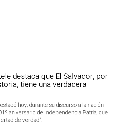
ele destaca que El Salvador, por
toria, tiene una verdadera
estacó hoy, durante su discurso a la nación
1º aniversario de Independencia Patria, que
ertad de verdad”.