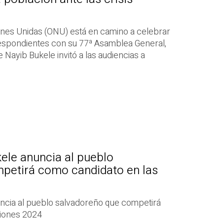
ones Unidas (ONU) está en camino a celebrar
espondientes con su 77ª Asamblea General,
 Nayib Bukele invitó a las audiencias a
ele anuncia al pueblo
petirá como candidato en las
ncia al pueblo salvadoreño que competirá
ciones 2024