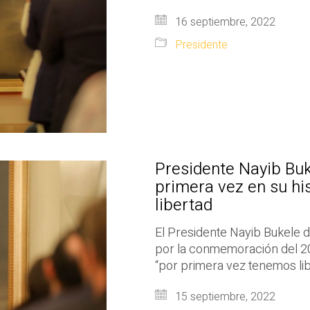
16 septiembre, 2022
Presidente
Presidente Nayib Buk
primera vez en su his
libertad
El Presidente Nayib Bukele d
por la conmemoración del 20
“por primera vez tenemos lib
15 septiembre, 2022