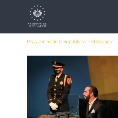
Presidencia de la República de El Salvador