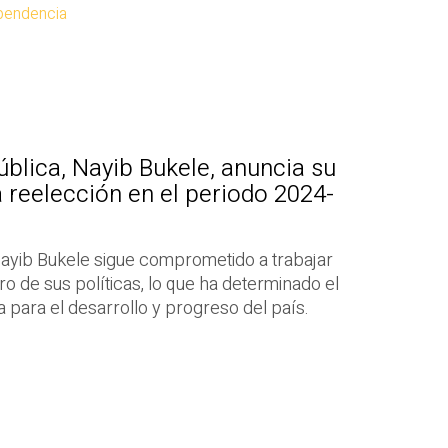
pendencia
ública, Nayib Bukele, anuncia su
 reelección en el periodo 2024-
Nayib Bukele sigue comprometido a trabajar
o de sus políticas, lo que ha determinado el
para el desarrollo y progreso del país.