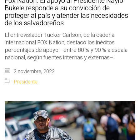
Fox Nation: El apoyo al Presidente Nayib
Bukele responde a su convicción de
proteger al país y atender las necesidades
de los salvadoreños
El entrevistador Tucker Carlson, de la cadena
internacional FOX Nation, destacó los inéditos
porcentajes de apoyo –entre 80 % y 90 % a escala
nacional, según fuentes internas y externas–.
2 noviembre, 2022
Presidente