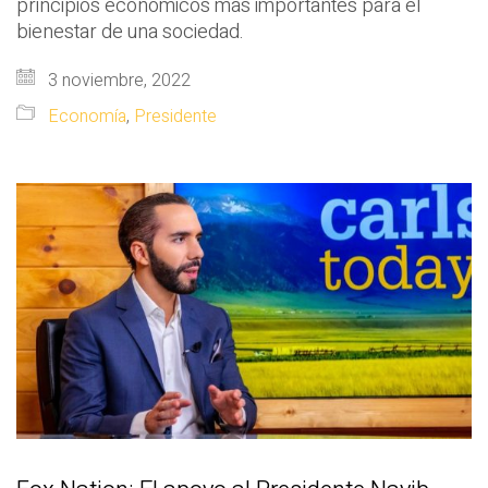
principios económicos más importantes para el
bienestar de una sociedad.
3 noviembre, 2022
Economía
,
Presidente