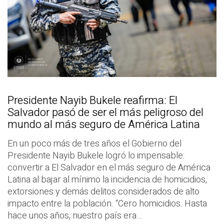
Presidente Nayib Bukele reafirma: El
Salvador pasó de ser el más peligroso del
mundo al más seguro de América Latina
En un poco más de tres años el Gobierno del
Presidente Nayib Bukele logró lo impensable:
convertir a El Salvador en el más seguro de América
Latina al bajar al mínimo la incidencia de homicidios,
extorsiones y demás delitos considerados de alto
impacto entre la población. “Cero homicidios. Hasta
hace unos años, nuestro país era…