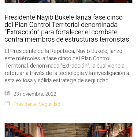
Presidente Nayib Bukele lanza fase cinco
del Plan Control Territorial denominada
“Extracción” para fortalecer el combate
contra miembros de estructuras terroristas
El Presidente de la República, Nayib Bukele, lanzó
este miércoles la fase cinco del Plan Control
Territorial, denominada “Extracción”, la cual viene a
reforzar a través de la tecnología y la investigación a
esta exitosa y sólida estrategia de seguridad.
23 noviembre, 2022
Presidente
,
Seguridad