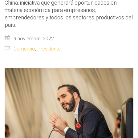
China, iniciativa que generará oportunidades en
materia económica para empresarios,
emprendedores y todos los sectores productivos del
país.
9 noviembre, 2022
Comercio
,
Presidente