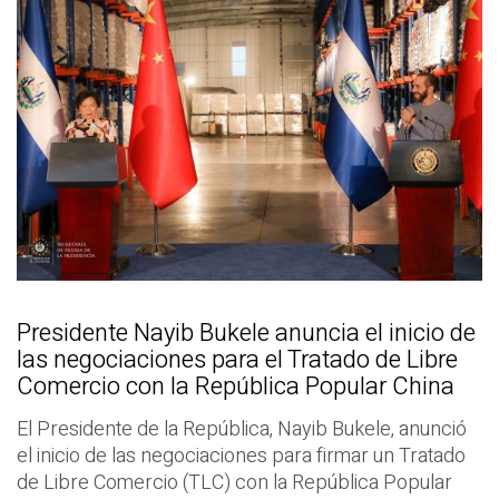
Presidente Nayib Bukele anuncia el inicio de
las negociaciones para el Tratado de Libre
Comercio con la República Popular China
El Presidente de la República, Nayib Bukele, anunció
el inicio de las negociaciones para firmar un Tratado
de Libre Comercio (TLC) con la República Popular