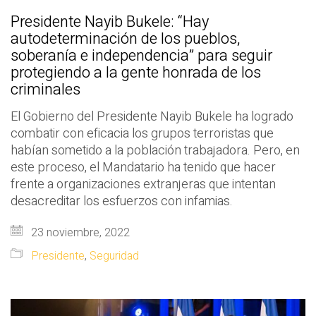
Presidente Nayib Bukele: “Hay
autodeterminación de los pueblos,
soberanía e independencia” para seguir
protegiendo a la gente honrada de los
criminales
El Gobierno del Presidente Nayib Bukele ha logrado
combatir con eficacia los grupos terroristas que
habían sometido a la población trabajadora. Pero, en
este proceso, el Mandatario ha tenido que hacer
frente a organizaciones extranjeras que intentan
desacreditar los esfuerzos con infamias.
23 noviembre, 2022
Presidente
,
Seguridad