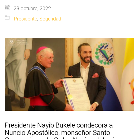
28 octubre, 2022
Presidente
,
Seguridad
Presidente Nayib Bukele condecora a
Nuncio Apostólico, monseñor Santo