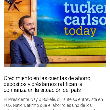
Crecimiento en las cuentas de ahorro,
depósitos y préstamos ratifican la
confianza en la situación del país
El Presidente Nayib Bukele, durante su entrevista en
FOX Nation, afirmó que el ahorro es uno de los