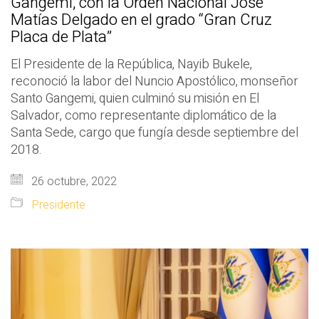
Gangemi, con la Orden Nacional José
Matías Delgado en el grado “Gran Cruz
Placa de Plata”
El Presidente de la República, Nayib Bukele,
reconoció la labor del Nuncio Apostólico, monseñor
Santo Gangemi, quien culminó su misión en El
Salvador, como representante diplomático de la
Santa Sede, cargo que fungía desde septiembre del
2018.
26 octubre, 2022
Presidente