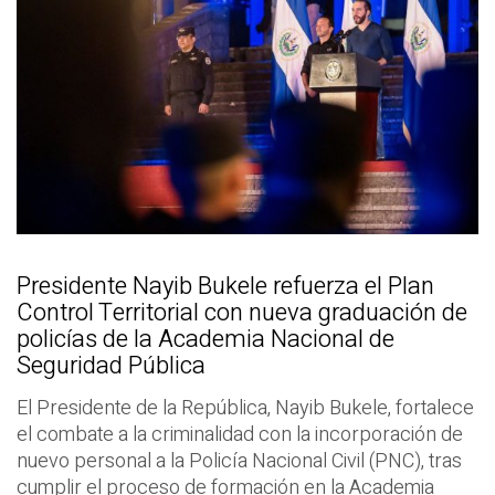
Presidente Nayib Bukele refuerza el Plan
Control Territorial con nueva graduación de
policías de la Academia Nacional de
Seguridad Pública
El Presidente de la República, Nayib Bukele, fortalece
el combate a la criminalidad con la incorporación de
nuevo personal a la Policía Nacional Civil (PNC), tras
cumplir el proceso de formación en la Academia