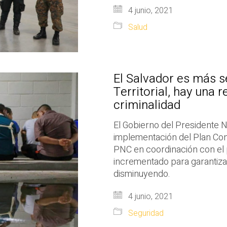
4 junio, 2021
Salud
El Salvador es más se
Territorial, hay una 
criminalidad
El Gobierno del Presidente 
implementación del Plan Contr
PNC en coordinación con el 
incrementado para garantizar
disminuyendo.
4 junio, 2021
Seguridad