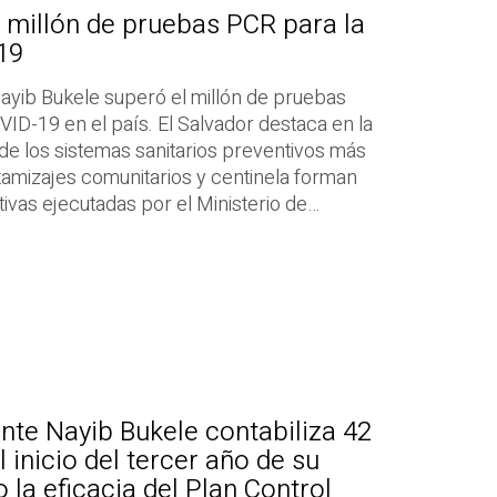
l millón de pruebas PCR para la
19
ayib Bukele superó el millón de pruebas
ID-19 en el país. El Salvador destaca en la
de los sistemas sanitarios preventivos más
 tamizajes comunitarios y centinela forman
ivas ejecutadas por el Ministerio de…
nte Nayib Bukele contabiliza 42
l inicio del tercer año de su
 la eficacia del Plan Control