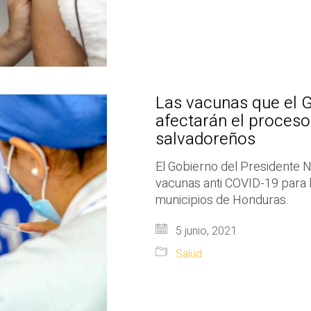
Las vacunas que el 
afectarán el proceso
salvadoreños
El Gobierno del Presidente 
vacunas anti COVID-19 para 
municipios de Honduras.
5 junio, 2021
Salud