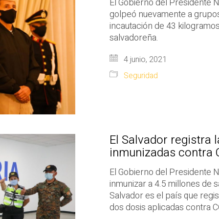
El Gobierno del Presidente N
golpeó nuevamente a grupos 
incautación de 43 kilogramos
salvadoreña.
4 junio, 2021
Seguridad
El Salvador registra
inmunizadas contra 
El Gobierno del Presidente N
inmunizar a 4.5 millones de s
Salvador es el país que regi
dos dosis aplicadas contra C