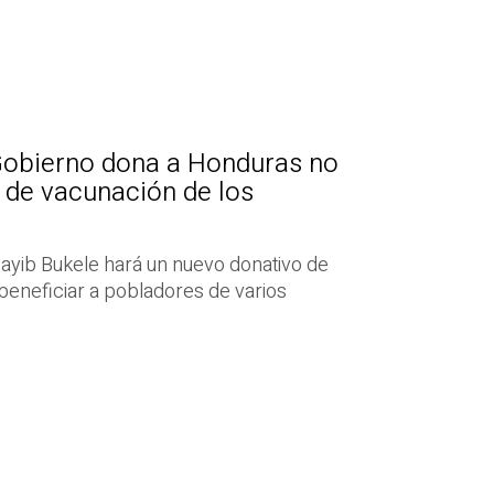
Gobierno dona a Honduras no
 de vacunación de los
Nayib Bukele hará un nuevo donativo de
beneficiar a pobladores de varios