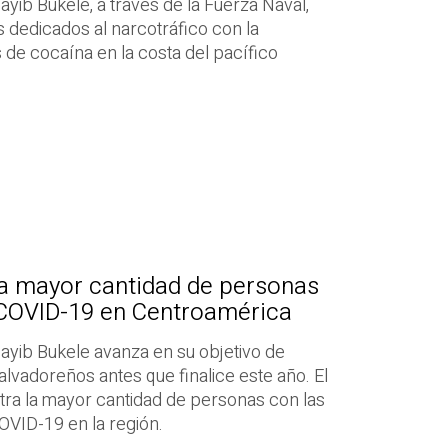
ayib Bukele, a través de la Fuerza Naval,
dedicados al narcotráfico con la
 de cocaína en la costa del pacífico
 la mayor cantidad de personas
COVID-19 en Centroamérica
ayib Bukele avanza en su objetivo de
alvadoreños antes que finalice este año. El
stra la mayor cantidad de personas con las
OVID-19 en la región.