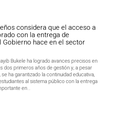
reños considera que el acceso a
rado con la entrega de
 Gobierno hace en el sector
Nayib Bukele ha logrado avances precisos en
os dos primeros años de gestión y, a pesar
se ha garantizado la continuidad educativa,
studiantes al sistema público con la entrega
mportante en…