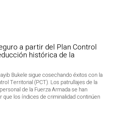
guro a partir del Plan Control
reducción histórica de la
Nayib Bukele sigue cosechando éxitos con la
ol Territorial (PCT). Los patrullajes de la
personal de la Fuerza Armada se han
 que los índices de criminalidad continúen