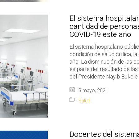
El sistema hospitalar
cantidad de personas
COVID-19 este año
El sistema hospitalario públ
condición de salud crítica, l
año. La disminución de las c
es parte del resultado de l
del Presidente Nayib Bukele 
3 mayo, 2021
Salud
Docentes del sistem