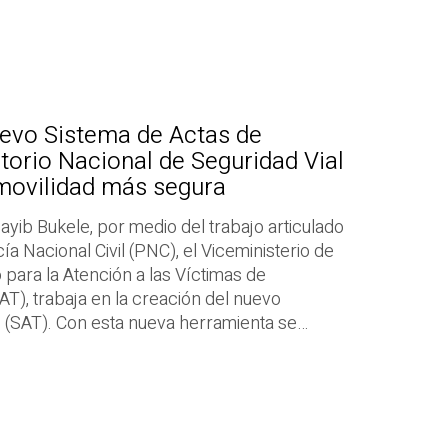
evo Sistema de Actas de
atorio Nacional de Seguridad Vial
 movilidad más segura
ayib Bukele, por medio del trabajo articulado
ía Nacional Civil (PNC), el Viceministerio de
para la Atención a las Víctimas de
T), trabaja en la creación del nuevo
o (SAT). Con esta nueva herramienta se…