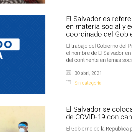
El Salvador es refere
en materia social y 
coordinado del Gobie
El trabajo del Gobierno del 
el nombre de El Salvador en 
del continente en temas soci
30 abril, 2021
Sin categoría
El Salvador se coloc
de COVID-19 con can
El Gobierno de la República