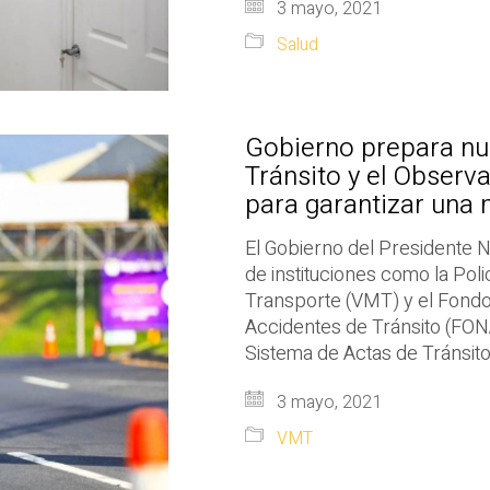
3 mayo, 2021
Salud
Gobierno prepara nu
Tránsito y el Observ
para garantizar una
El Gobierno del Presidente N
de instituciones como la Polic
Transporte (VMT) y el Fondo 
Accidentes de Tránsito (FONA
Sistema de Actas de Tránsit
3 mayo, 2021
VMT