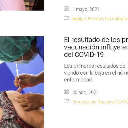
1 mayo, 2021
Equipo Ad Hoc
,
Sin categor
El resultado de los 
vacunación influye en
del COVID-19
Los primeros resultados del
viendo con la baja en el núm
enfermedad.
30 abril, 2021
Emergencia Nacional COVI