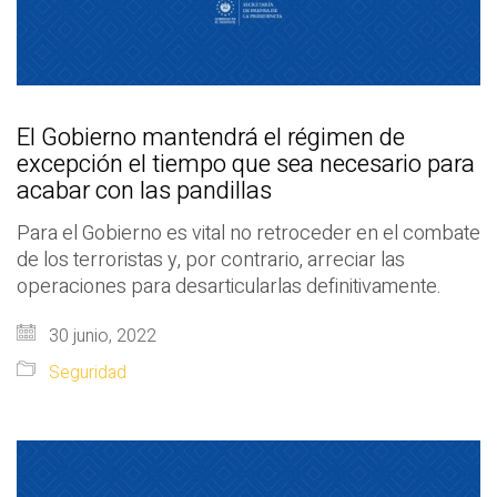
El Gobierno mantendrá el régimen de
excepción el tiempo que sea necesario para
acabar con las pandillas
Para el Gobierno es vital no retroceder en el combate
de los terroristas y, por contrario, arreciar las
operaciones para desarticularlas definitivamente.
30 junio, 2022
Seguridad