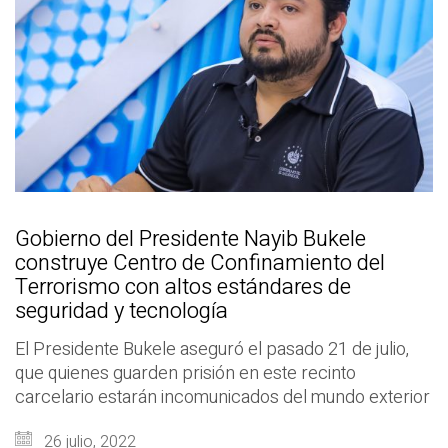
Gobierno del Presidente Nayib Bukele
construye Centro de Confinamiento del
Terrorismo con altos estándares de
seguridad y tecnología
El Presidente Bukele aseguró el pasado 21 de julio,
que quienes guarden prisión en este recinto
carcelario estarán incomunicados del mundo exterior
26 julio, 2022