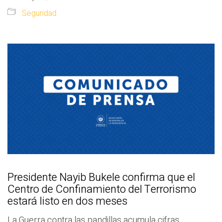
Seguridad
Presidente Nayib Bukele confirma que el
Centro de Confinamiento del Terrorismo
estará listo en dos meses
La Guerra contra las pandillas acumula cifras