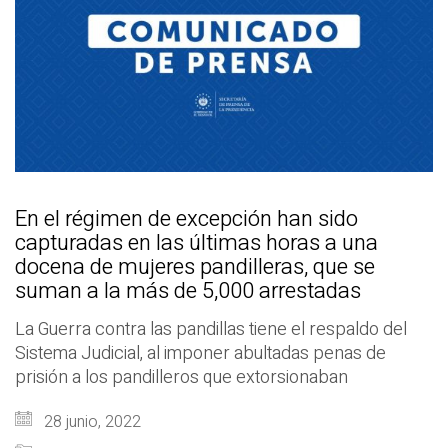
En el régimen de excepción han sido
capturadas en las últimas horas a una
docena de mujeres pandilleras, que se
suman a la más de 5,000 arrestadas
La Guerra contra las pandillas tiene el respaldo del
Sistema Judicial, al imponer abultadas penas de
prisión a los pandilleros que extorsionaban
28 junio, 2022