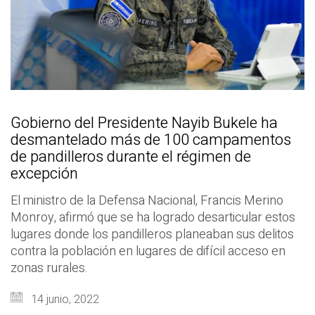
Gobierno del Presidente Nayib Bukele ha
desmantelado más de 100 campamentos
de pandilleros durante el régimen de
excepción
El ministro de la Defensa Nacional, Francis Merino
Monroy, afirmó que se ha logrado desarticular estos
lugares donde los pandilleros planeaban sus delitos
contra la población en lugares de difícil acceso en
zonas rurales.
14 junio, 2022