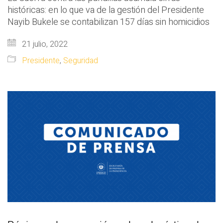
históricas: en lo que va de la gestión del Presidente
Nayib Bukele se contabilizan 157 días sin homicidios
21 julio, 2022
Presidente
,
Seguridad