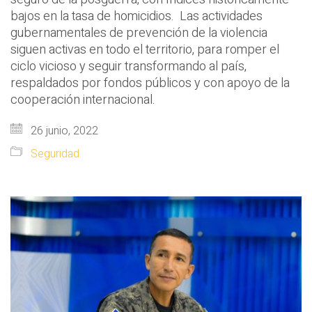
bajos en la tasa de homicidios. Las actividades
gubernamentales de prevención de la violencia
siguen activas en todo el territorio, para romper el
ciclo vicioso y seguir transformando al país,
respaldados por fondos públicos y con apoyo de la
cooperación internacional.
26 junio, 2022
Seguridad