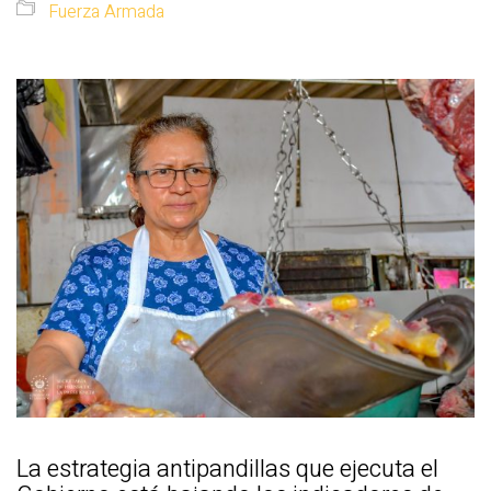
Fuerza Armada
La estrategia antipandillas que ejecuta el