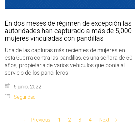
En dos meses de régimen de excepción las
autoridades han capturado a más de 5,000
mujeres vinculadas con pandillas
Una de las capturas más recientes de mujeres en
esta Guerra contra las pandillas, es una señora de 60
años, propietaria de varios vehículos que ponía al
servicio de los pandilleros
6 junio, 2022
Seguridad
Previous
1
2
3
4
Next