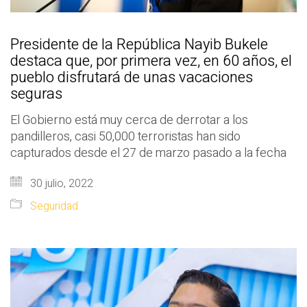
Presidente de la República Nayib Bukele
destaca que, por primera vez, en 60 años, el
pueblo disfrutará de unas vacaciones
seguras
El Gobierno está muy cerca de derrotar a los
pandilleros, casi 50,000 terroristas han sido
capturados desde el 27 de marzo pasado a la fecha
30 julio, 2022
Seguridad