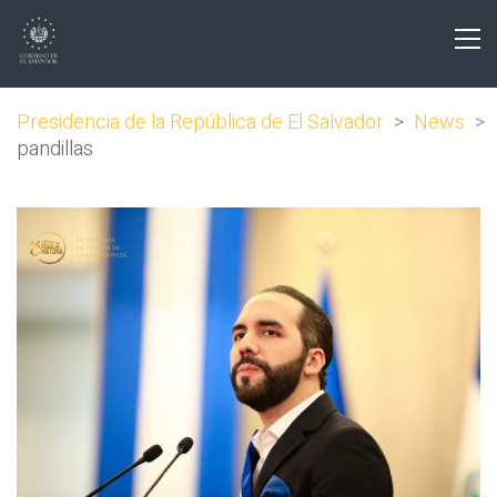
Presidencia de la República de El Salvador
>
News
>
pandillas