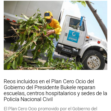
Reos incluidos en el Plan Cero Ocio del
Gobierno del Presidente Bukele reparan
escuelas, centros hospitalarios y sedes de la
Policía Nacional Civil
El Plan Cero Ocio promovido por el Gobierno del