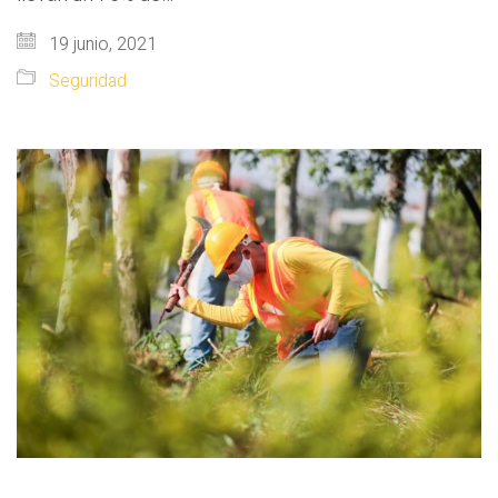
19 junio, 2021
Seguridad