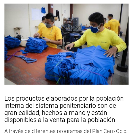
Los productos elaborados por la población
interna del sistema penitenciario son de
gran calidad, hechos a mano y están
disponibles a la venta para la población
A través de diferentes programas del Plan Cero Ocio,