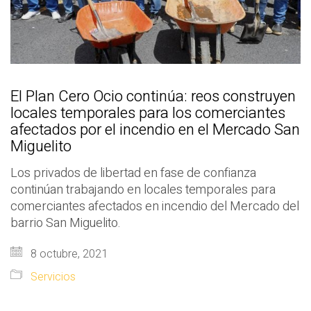
El Plan Cero Ocio continúa: reos construyen
locales temporales para los comerciantes
afectados por el incendio en el Mercado San
Miguelito
Los privados de libertad en fase de confianza
continúan trabajando en locales temporales para
comerciantes afectados en incendio del Mercado del
barrio San Miguelito.
8 octubre, 2021
Servicios