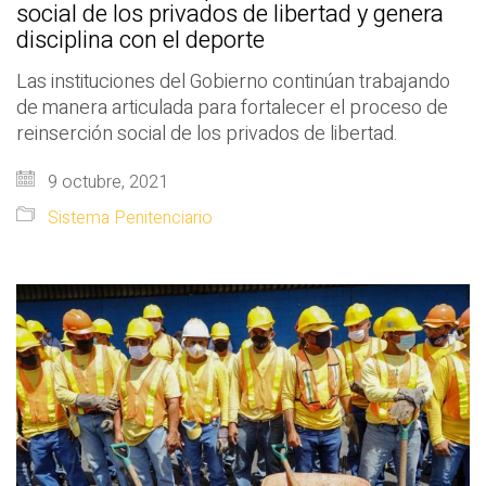
social de los privados de libertad y genera
disciplina con el deporte
Las instituciones del Gobierno continúan trabajando
de manera articulada para fortalecer el proceso de
reinserción social de los privados de libertad.
9 octubre, 2021
Sistema Penitenciario