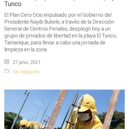
Tunco
El Plan Cero Ocio impulsado por el Gobierno del
Presidente Nayib Bukele, a través de la Dirección
General de Centros Penales, desplegó hoy a un
grupo de privados de libertad en la playa El Tunco,
Tamanique, para llevar a cabo una jornada de
limpieza en la zona.
27 junio, 2021
Sin categoría