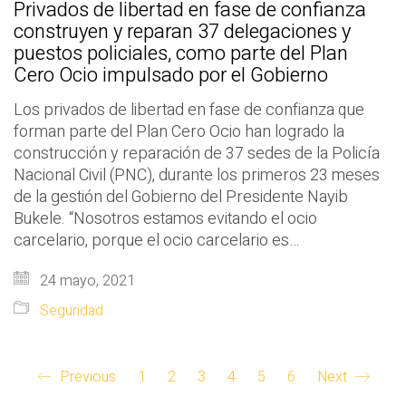
Privados de libertad en fase de confianza
construyen y reparan 37 delegaciones y
puestos policiales, como parte del Plan
Cero Ocio impulsado por el Gobierno
Los privados de libertad en fase de confianza que
forman parte del Plan Cero Ocio han logrado la
construcción y reparación de 37 sedes de la Policía
Nacional Civil (PNC), durante los primeros 23 meses
de la gestión del Gobierno del Presidente Nayib
Bukele. “Nosotros estamos evitando el ocio
carcelario, porque el ocio carcelario es…
24 mayo, 2021
Seguridad
Previous
1
2
3
4
5
6
Next