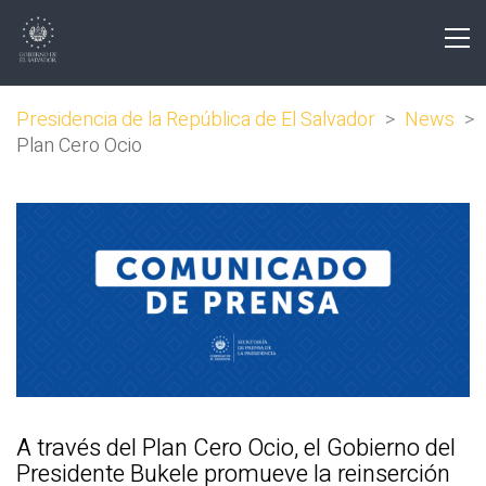
Presidencia de la República de El Salvador
>
News
>
Plan Cero Ocio
A través del Plan Cero Ocio, el Gobierno del
Presidente Bukele promueve la reinserción