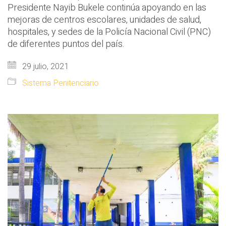
Presidente Nayib Bukele continúa apoyando en las
mejoras de centros escolares, unidades de salud,
hospitales, y sedes de la Policía Nacional Civil (PNC)
de diferentes puntos del país.
29 julio, 2021
Sistema Penitenciario