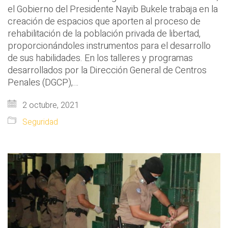
el Gobierno del Presidente Nayib Bukele trabaja en la
creación de espacios que aporten al proceso de
rehabilitación de la población privada de libertad,
proporcionándoles instrumentos para el desarrollo
de sus habilidades. En los talleres y programas
desarrollados por la Dirección General de Centros
Penales (DGCP),…
2 octubre, 2021
Seguridad