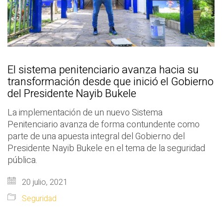
El sistema penitenciario avanza hacia su
transformación desde que inició el Gobierno
del Presidente Nayib Bukele
La implementación de un nuevo Sistema
Penitenciario avanza de forma contundente como
parte de una apuesta integral del Gobierno del
Presidente Nayib Bukele en el tema de la seguridad
pública.
20 julio, 2021
Seguridad