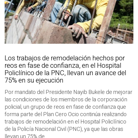
Los trabajos de remodelación hechos por
reos en fase de confianza, en el Hospital
Policlínico de la PNC, llevan un avance del
75% en su ejecución
Por mandato del Presidente Nayib Bukele de mejorar
las condiciones de los miembros de la corporación
policial, un grupo de reos en fase de confianza que
forma parte del Plan Cero Ocio continúa realizando
trabajos de remodelación en el Hospital Policlínico
de la Policía Nacional Civil (PNC), ya que las obras
llevan un 75% de…