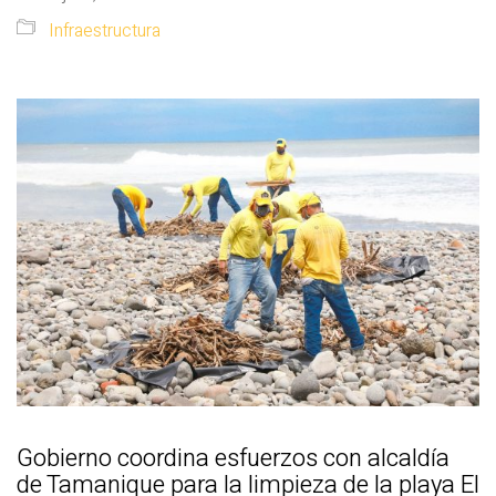
Infraestructura
Gobierno coordina esfuerzos con alcaldía
de Tamanique para la limpieza de la playa El