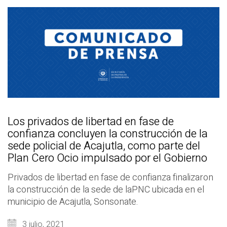
Los privados de libertad en fase de
confianza concluyen la construcción de la
sede policial de Acajutla, como parte del
Plan Cero Ocio impulsado por el Gobierno
Privados de libertad en fase de confianza finalizaron
la construcción de la sede de laPNC ubicada en el
municipio de Acajutla, Sonsonate.
3 julio, 2021