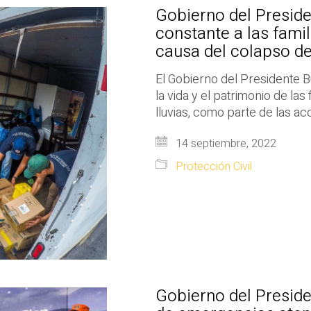
Gobierno del Presid
constante a las fami
causa del colapso de
El Gobierno del Presidente 
la vida y el patrimonio de la
lluvias, como parte de las a
14 septiembre, 2022
Protección Civil
Gobierno del Preside