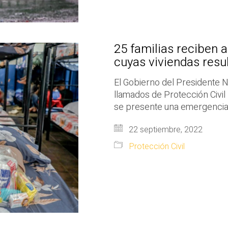
25 familias reciben 
cuyas viviendas resul
El Gobierno del Presidente N
llamados de Protección Civil
se presente una emergencia a
22 septiembre, 2022
Protección Civil