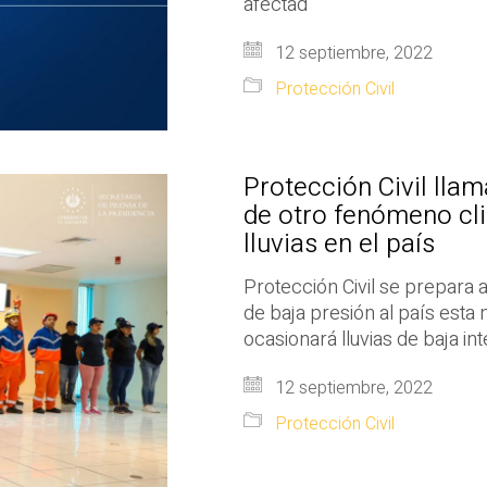
afectad
12 septiembre, 2022
Protección Civil
Protección Civil llam
de otro fenómeno cl
lluvias en el país
Protección Civil se prepara 
de baja presión al país esta
ocasionará lluvias de baja in
12 septiembre, 2022
Protección Civil