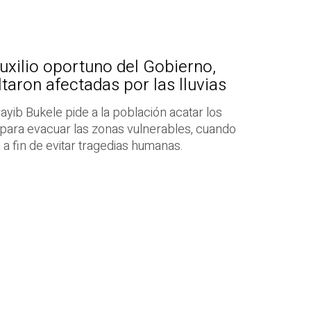
auxilio oportuno del Gobierno,
taron afectadas por las lluvias
ayib Bukele pide a la población acatar los
 para evacuar las zonas vulnerables, cuando
 fin de evitar tragedias humanas.