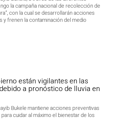
mingo la campaña nacional de recolección de
a”, con la cual se desarrollarán acciones
s y frenen la contaminación del medio
ierno están vigilantes en las
debido a pronóstico de lluvia en
Nayib Bukele mantiene acciones preventivas
para cuidar al máximo el bienestar de los