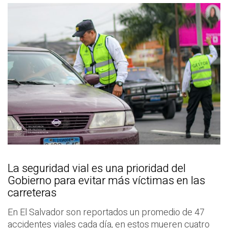
La seguridad vial es una prioridad del
Gobierno para evitar más víctimas en las
carreteras
En El Salvador son reportados un promedio de 47
accidentes viales cada día, en estos mueren cuatro