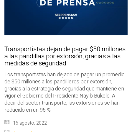
Transportistas dejan de pagar $50 millones
a las pandillas por extorsión, gracias a las
medidas de seguridad
Los transportistas han dejado de pagar un promedio
de $50 millones a los pandilleros por extorsión,
gracias a la estrategia de seguridad que mantiene en
vigor el Gobierno del Presidente Nayib Bukele. A
decir del sector transporte, las extorsiones se han
reducido en un 95 %.
16 agosto, 2022