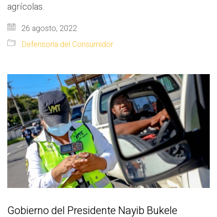
agrícolas.
26 agosto, 2022
Defensoría del Consumidor
Gobierno del Presidente Nayib Bukele