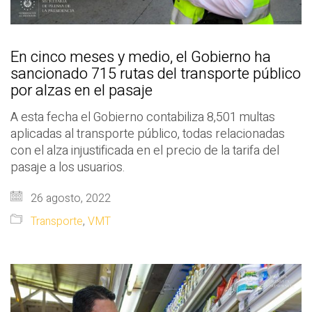
En cinco meses y medio, el Gobierno ha
sancionado 715 rutas del transporte público
por alzas en el pasaje
A esta fecha el Gobierno contabiliza 8,501 multas
aplicadas al transporte público, todas relacionadas
con el alza injustificada en el precio de la tarifa del
pasaje a los usuarios.
26 agosto, 2022
Transporte
,
VMT