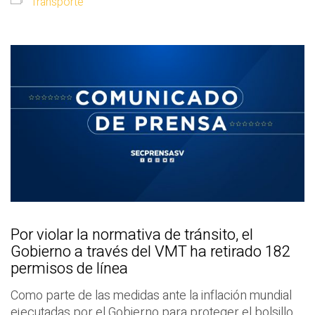
Transporte
Por violar la normativa de tránsito, el
Gobierno a través del VMT ha retirado 182
permisos de línea
Como parte de las medidas ante la inflación mundial
ejecutadas por el Gobierno para proteger el bolsillo