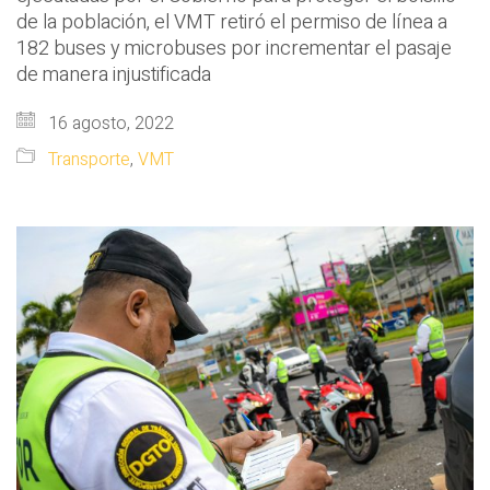
de la población, el VMT retiró el permiso de línea a
182 buses y microbuses por incrementar el pasaje
de manera injustificada
16 agosto, 2022
Transporte
,
VMT