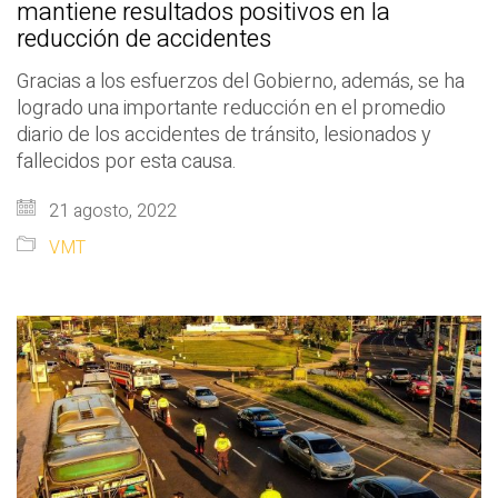
mantiene resultados positivos en la
reducción de accidentes
Gracias a los esfuerzos del Gobierno, además, se ha
logrado una importante reducción en el promedio
diario de los accidentes de tránsito, lesionados y
fallecidos por esta causa.
21 agosto, 2022
VMT