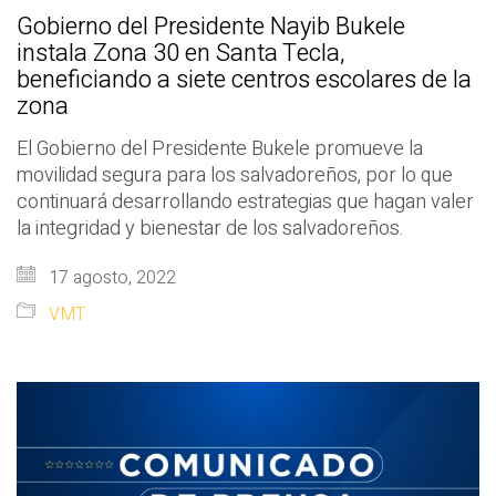
Gobierno del Presidente Nayib Bukele
instala Zona 30 en Santa Tecla,
beneficiando a siete centros escolares de la
zona
El Gobierno del Presidente Bukele promueve la
movilidad segura para los salvadoreños, por lo que
continuará desarrollando estrategias que hagan valer
la integridad y bienestar de los salvadoreños.
17 agosto, 2022
VMT