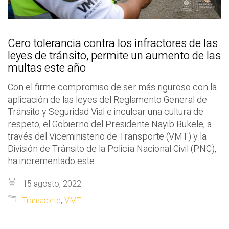
Cero tolerancia contra los infractores de las
leyes de tránsito, permite un aumento de las
multas este año
Con el firme compromiso de ser más riguroso con la
aplicación de las leyes del Reglamento General de
Tránsito y Seguridad Vial e inculcar una cultura de
respeto, el Gobierno del Presidente Nayib Bukele, a
través del Viceministerio de Transporte (VMT) y la
División de Tránsito de la Policía Nacional Civil (PNC),
ha incrementado este…
15 agosto, 2022
Transporte
,
VMT