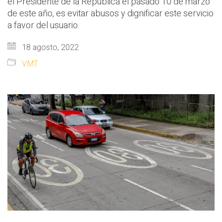
el Presidente de la República el pasado 10 de marzo
de este año, es evitar abusos y dignificar este servicio
a favor del usuario.
18 agosto, 2022
VMT