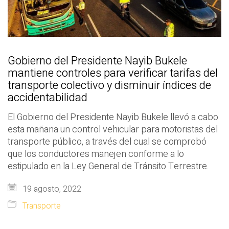
Gobierno del Presidente Nayib Bukele
mantiene controles para verificar tarifas del
transporte colectivo y disminuir índices de
accidentabilidad
El Gobierno del Presidente Nayib Bukele llevó a cabo
esta mañana un control vehicular para motoristas del
transporte público, a través del cual se comprobó
que los conductores manejen conforme a lo
estipulado en la Ley General de Tránsito Terrestre.
19 agosto, 2022
Transporte