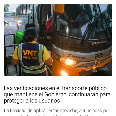
Las verificaciones en el transporte público,
que mantiene el Gobierno, continuarán para
proteger a los usuarios
La finalidad de aplicar estas medidas, anunciadas por