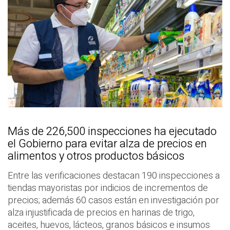
Más de 226,500 inspecciones ha ejecutado
el Gobierno para evitar alza de precios en
alimentos y otros productos básicos
Entre las verificaciones destacan 190 inspecciones a
tiendas mayoristas por indicios de incrementos de
precios; además 60 casos están en investigación por
alza injustificada de precios en harinas de trigo,
aceites, huevos, lácteos, granos básicos e insumos