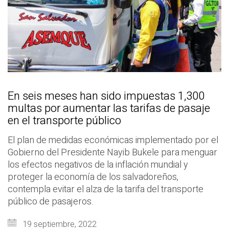
En seis meses han sido impuestas 1,300
multas por aumentar las tarifas de pasaje
en el transporte público
El plan de medidas económicas implementado por el
Gobierno del Presidente Nayib Bukele para menguar
los efectos negativos de la inflación mundial y
proteger la economía de los salvadoreños,
contempla evitar el alza de la tarifa del transporte
público de pasajeros.
19 septiembre, 2022