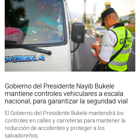
Gobierno del Presidente Nayib Bukele
mantiene controles vehiculares a escala
nacional, para garantizar la seguridad vial
El Gobierno del Presidente Bukele mantendrá los
controles en calles y carreteras para mantener la
reducción de accidentes y proteger a los
salvadoreños.