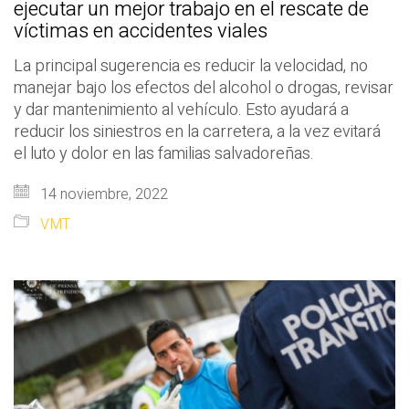
ejecutar un mejor trabajo en el rescate de
víctimas en accidentes viales
La principal sugerencia es reducir la velocidad, no
manejar bajo los efectos del alcohol o drogas, revisar
y dar mantenimiento al vehículo. Esto ayudará a
reducir los siniestros en la carretera, a la vez evitará
el luto y dolor en las familias salvadoreñas.
14 noviembre, 2022
VMT