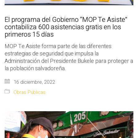
El programa del Gobierno “MOP Te Asiste”
contabiliza 600 asistencias gratis en los
primeros 15 días
MOP Te Asiste forma parte de las diferentes
estrategias de seguridad que impulsa la
Administración del Presidente Bukele para proteger a
la población salvadoreña.
16 diciembre, 2022
Obras Públicas