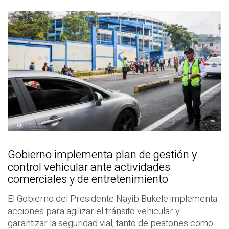
Gobierno implementa plan de gestión y
control vehicular ante actividades
comerciales y de entretenimiento
El Gobierno del Presidente Nayib Bukele implementa
acciones para agilizar el tránsito vehicular y
garantizar la seguridad vial, tanto de peatones como