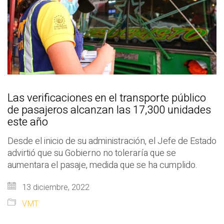
Las verificaciones en el transporte público
de pasajeros alcanzan las 17,300 unidades
este año
Desde el inicio de su administración, el Jefe de Estado
advirtió que su Gobierno no toleraría que se
aumentara el pasaje, medida que se ha cumplido.
13 diciembre, 2022
VMT