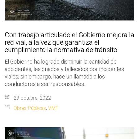
Con trabajo articulado el Gobierno mejora la
red vial, a la vez que garantiza el
cumplimiento la normativa de tránsito
El Gobierno ha logrado disminuir la cantidad de
accidentes, lesionados y fallecidos por incidentes
viales; sin embargo, hace un llamado a los
conductores a ser responsables.
29 octubre, 2022
Obras Públicas
,
VMT