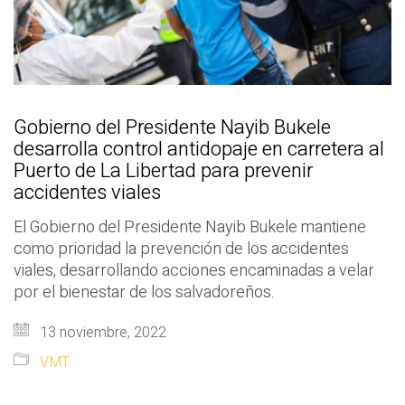
Gobierno del Presidente Nayib Bukele
desarrolla control antidopaje en carretera al
Puerto de La Libertad para prevenir
accidentes viales
El Gobierno del Presidente Nayib Bukele mantiene
como prioridad la prevención de los accidentes
viales, desarrollando acciones encaminadas a velar
por el bienestar de los salvadoreños.
13 noviembre, 2022
VMT