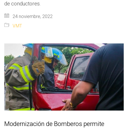
de conductores.
24 noviembre, 2022
VMT
Modernización de Bomberos permite