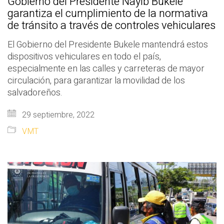
Gobierno del Presidente Nayib Bukele
garantiza el cumplimiento de la normativa
de tránsito a través de controles vehiculares
El Gobierno del Presidente Bukele mantendrá estos
dispositivos vehiculares en todo el país,
especialmente en las calles y carreteras de mayor
circulación, para garantizar la movilidad de los
salvadoreños.
29 septiembre, 2022
VMT