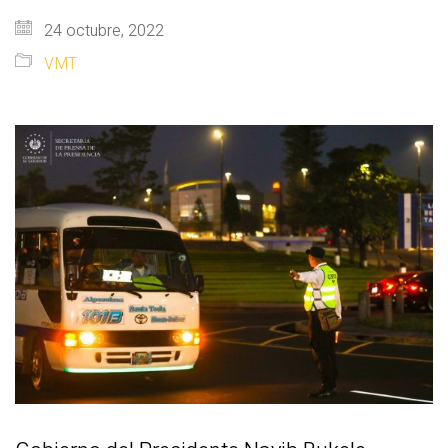
24 octubre, 2022
VMT