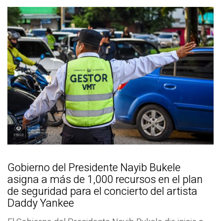
Gobierno del Presidente Nayib Bukele
asigna a más de 1,000 recursos en el plan
de seguridad para el concierto del artista
Daddy Yankee