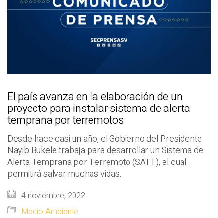
El país avanza en la elaboración de un
proyecto para instalar sistema de alerta
temprana por terremotos
Desde hace casi un año, el Gobierno del Presidente
Nayib Bukele trabaja para desarrollar un Sistema de
Alerta Temprana por Terremoto (SATT), el cual
permitirá salvar muchas vidas.
4 noviembre, 2022
Medio Ambiente