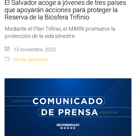
El Salvador acoge a jóvenes de tres países
que apoyarán acciones para proteger la
Reserva de la Biósfera Trifinio
Mediante el Plan Trifinio, el MARN promueve la
protección de la vida silvestre.
13 noviembre, 2022
Medio Ambiente