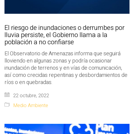
El riesgo de inundaciones o derrumbes por
lluvia persiste, el Gobierno llama a la
población a no confiarse
El Observatorio de Amenazas informa que seguirá
lloviendo en algunas zonas y podría ocasionar
inundación de terrenos y en vías de comunicación,
así como crecidas repentinas y desbordamientos de
ríos o en quebradas.
22 octubre, 2022
Medio Ambiente