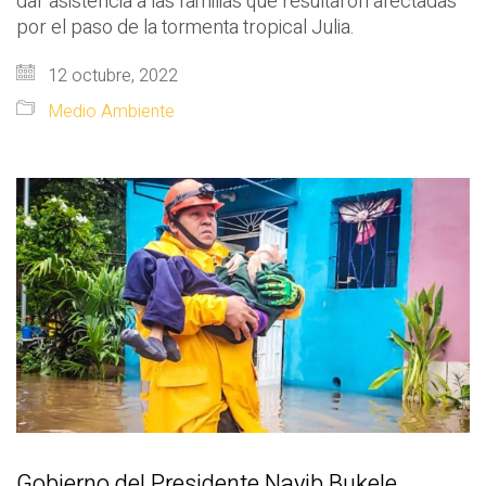
dar asistencia a las familias que resultaron afectadas
por el paso de la tormenta tropical Julia.
12 octubre, 2022
Medio Ambiente
Gobierno del Presidente Nayib Bukele