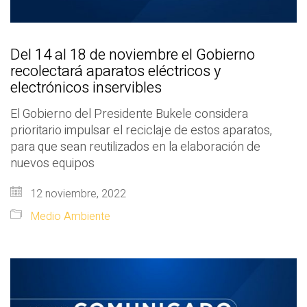
Del 14 al 18 de noviembre el Gobierno
recolectará aparatos eléctricos y
electrónicos inservibles
El Gobierno del Presidente Bukele considera
prioritario impulsar el reciclaje de estos aparatos,
para que sean reutilizados en la elaboración de
nuevos equipos
12 noviembre, 2022
Medio Ambiente