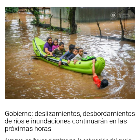
Gobierno: deslizamientos, desbordamientos
de ríos e inundaciones continuarán en las
próximas horas