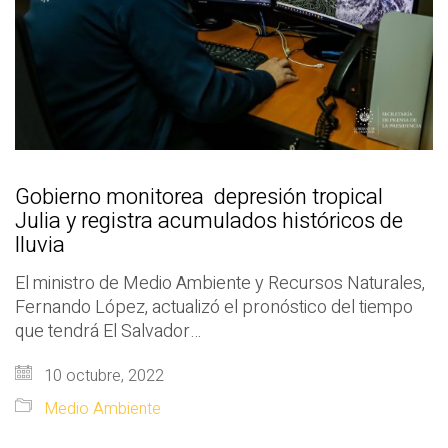
Gobierno monitorea depresión tropical
Julia y registra acumulados históricos de
lluvia
El ministro de Medio Ambiente y Recursos Naturales,
Fernando López, actualizó el pronóstico del tiempo
que tendrá El Salvador…
10 octubre, 2022
Medio Ambiente