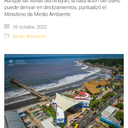
Aunque las lluvias disminuyan, la saturación del suelo
puede derivar en deslizamientos, puntualizó el
Ministerio de Medio Ambiente.
10 octubre, 2022
Medio Ambiente