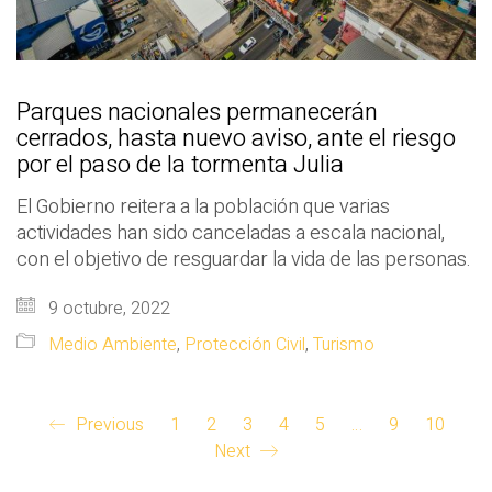
Parques nacionales permanecerán
cerrados, hasta nuevo aviso, ante el riesgo
por el paso de la tormenta Julia
El Gobierno reitera a la población que varias
actividades han sido canceladas a escala nacional,
con el objetivo de resguardar la vida de las personas.
9 octubre, 2022
Medio Ambiente
,
Protección Civil
,
Turismo
Previous
1
2
3
4
5
…
9
10
Next