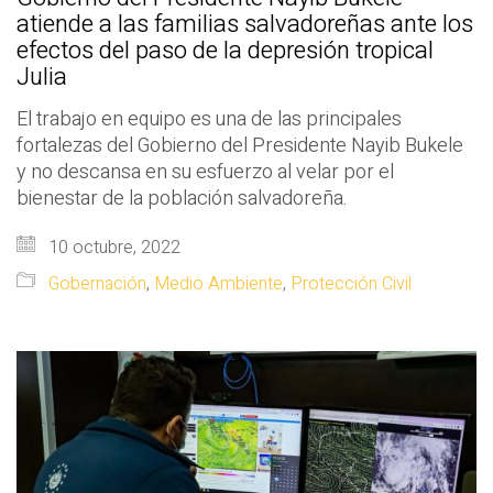
atiende a las familias salvadoreñas ante los
efectos del paso de la depresión tropical
Julia
El trabajo en equipo es una de las principales
fortalezas del Gobierno del Presidente Nayib Bukele
y no descansa en su esfuerzo al velar por el
bienestar de la población salvadoreña.
10 octubre, 2022
Gobernación
,
Medio Ambiente
,
Protección Civil