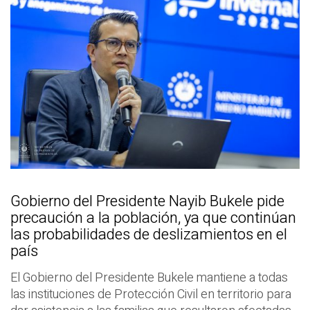
Gobierno del Presidente Nayib Bukele pide
precaución a la población, ya que continúan
las probabilidades de deslizamientos en el
país
El Gobierno del Presidente Bukele mantiene a todas
las instituciones de Protección Civil en territorio para