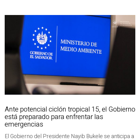
Ante potencial ciclón tropical 15, el Gobierno
está preparado para enfrentar las
emergencias
El Gobierno del Presidente Nayib Bukele se anticipa a