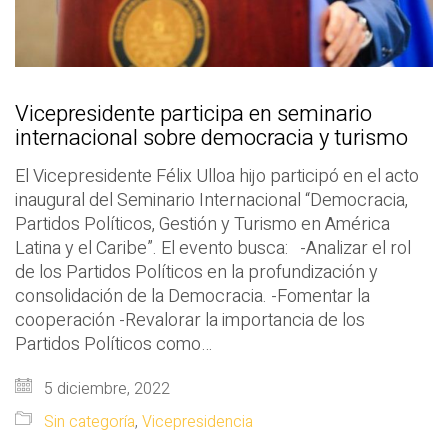
Vicepresidente participa en seminario
internacional sobre democracia y turismo
El Vicepresidente Félix Ulloa hijo participó en el acto
inaugural del Seminario Internacional “Democracia,
Partidos Políticos, Gestión y Turismo en América
Latina y el Caribe”. El evento busca: -Analizar el rol
de los Partidos Políticos en la profundización y
consolidación de la Democracia. -Fomentar la
cooperación -Revalorar la importancia de los
Partidos Políticos como…
5 diciembre, 2022
Sin categoría
,
Vicepresidencia