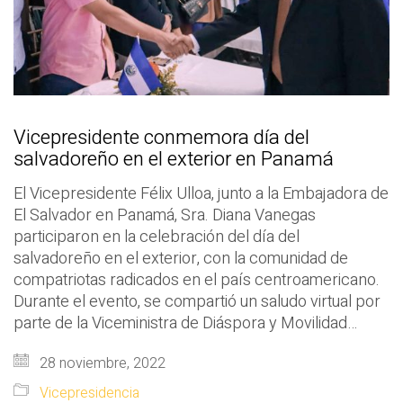
Vicepresidente conmemora día del
salvadoreño en el exterior en Panamá
El Vicepresidente Félix Ulloa, junto a la Embajadora de
El Salvador en Panamá, Sra. Diana Vanegas
participaron en la celebración del día del
salvadoreño en el exterior, con la comunidad de
compatriotas radicados en el país centroamericano.
Durante el evento, se compartió un saludo virtual por
parte de la Viceministra de Diáspora y Movilidad…
28 noviembre, 2022
Vicepresidencia