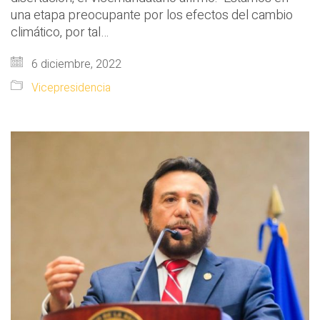
una etapa preocupante por los efectos del cambio
climático, por tal…
6 diciembre, 2022
Vicepresidencia