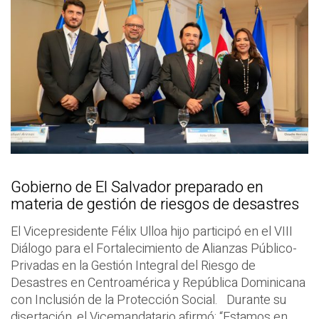
Gobierno de El Salvador preparado en
materia de gestión de riesgos de desastres
El Vicepresidente Félix Ulloa hijo participó en el VIII
Diálogo para el Fortalecimiento de Alianzas Público-
Privadas en la Gestión Integral del Riesgo de
Desastres en Centroamérica y República Dominicana
con Inclusión de la Protección Social. Durante su
disertación, el Vicemandatario afirmó: “Estamos en