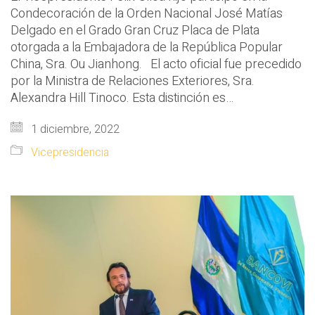
Condecoración de la Orden Nacional José Matías
Delgado en el Grado Gran Cruz Placa de Plata
otorgada a la Embajadora de la República Popular
China, Sra. Ou Jianhong. El acto oficial fue precedido
por la Ministra de Relaciones Exteriores, Sra.
Alexandra Hill Tinoco. Esta distinción es…
1 diciembre, 2022
Vicepresidencia