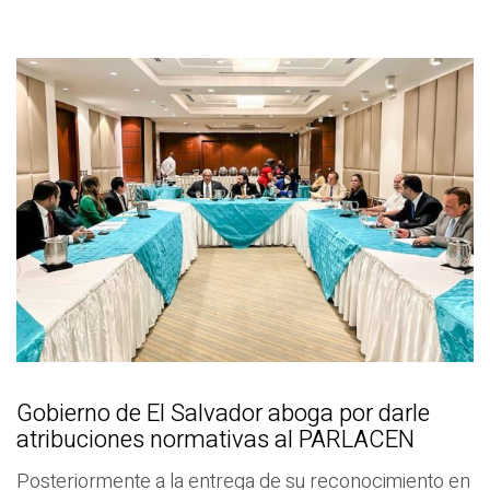
Gobierno de El Salvador aboga por darle
atribuciones normativas al PARLACEN
Posteriormente a la entrega de su reconocimiento en