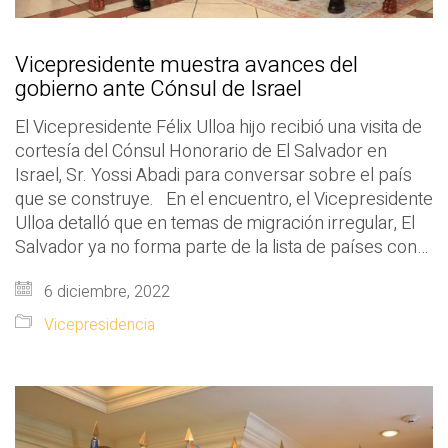
Vicepresidente muestra avances del
gobierno ante Cónsul de Israel
El Vicepresidente Félix Ulloa hijo recibió una visita de
cortesía del Cónsul Honorario de El Salvador en
Israel, Sr. Yossi Abadi para conversar sobre el país
que se construye. En el encuentro, el Vicepresidente
Ulloa detalló que en temas de migración irregular, El
Salvador ya no forma parte de la lista de países con…
6 diciembre, 2022
Vicepresidencia