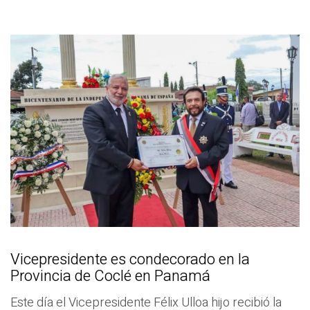
Vicepresidente es condecorado en la
Provincia de Coclé en Panamá
Este día el Vicepresidente Félix Ulloa hijo recibió la