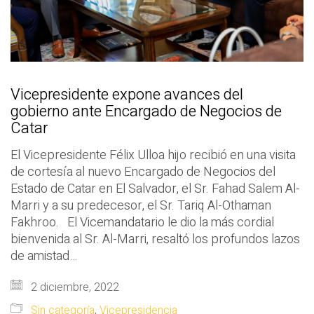
Vicepresidente expone avances del
gobierno ante Encargado de Negocios de
Catar
El Vicepresidente Félix Ulloa hijo recibió en una visita
de cortesía al nuevo Encargado de Negocios del
Estado de Catar en El Salvador, el Sr. Fahad Salem Al-
Marri y a su predecesor, el Sr. Tariq Al-Othaman
Fakhroo. El Vicemandatario le dio la más cordial
bienvenida al Sr. Al-Marri, resaltó los profundos lazos
de amistad…
2 diciembre, 2022
Sin categoría
,
Vicepresidencia