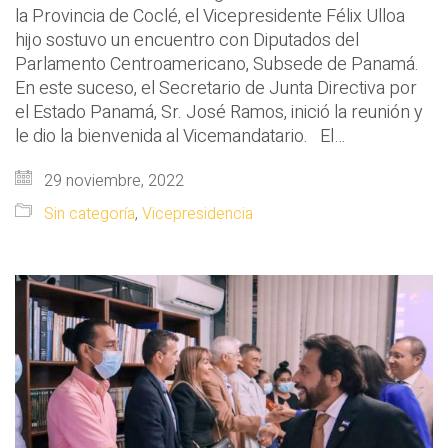
la Provincia de Coclé, el Vicepresidente Félix Ulloa
hijo sostuvo un encuentro con Diputados del
Parlamento Centroamericano, Subsede de Panamá.
En este suceso, el Secretario de Junta Directiva por
el Estado Panamá, Sr. José Ramos, inició la reunión y
le dio la bienvenida al Vicemandatario. El…
29 noviembre, 2022
Sin categoría
,
Vicepresidencia