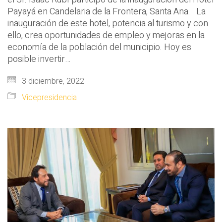
Payayá en Candelaria de la Frontera, Santa Ana. La
inauguración de este hotel, potencia al turismo y con
ello, crea oportunidades de empleo y mejoras en la
economía de la población del municipio. Hoy es
posible invertir…
3 diciembre, 2022
Vicepresidencia