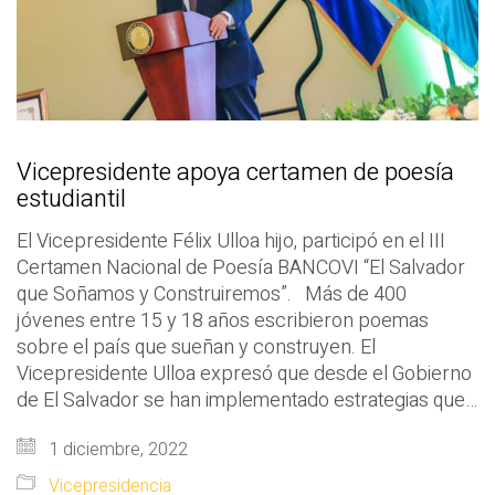
Vicepresidente apoya certamen de poesía
estudiantil
El Vicepresidente Félix Ulloa hijo, participó en el III
Certamen Nacional de Poesía BANCOVI “El Salvador
que Soñamos y Construiremos”. Más de 400
jóvenes entre 15 y 18 años escribieron poemas
sobre el país que sueñan y construyen. El
Vicepresidente Ulloa expresó que desde el Gobierno
de El Salvador se han implementado estrategias que…
1 diciembre, 2022
Vicepresidencia