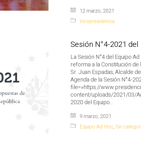
12 marzo, 2021
Vicepresidencia
Sesión N°4-2021 del
La Sesión N°4 del Equipo Ad
reforma a la Constitución de
Sr. Juan Espadas, Alcalde d
Agenda de la Sesión N°4-202
file=»https://www.presidenc
content/uploads/2021/03/Ag
2020 del Equipo…
9 marzo, 2021
Equipo Ad Hoc
,
Sin categor