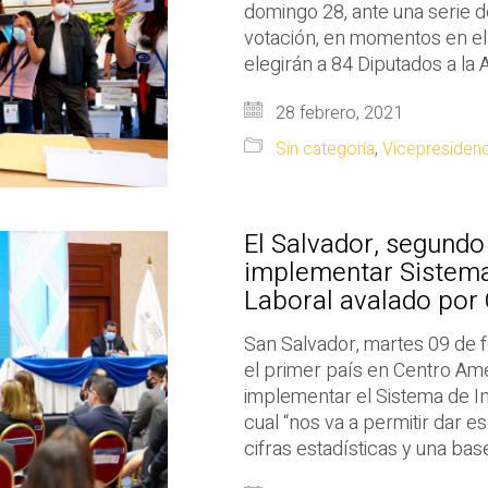
domingo 28, ante una serie de
votación, en momentos en el
elegirán a 84 Diputados a la 
28 febrero, 2021
Sin categoría
,
Vicepresidenc
El Salvador, segundo
implementar Sistem
Laboral avalado por 
San Salvador, martes 09 de f
el primer país en Centro Am
implementar el Sistema de I
cual “nos va a permitir dar es
cifras estadísticas y una ba