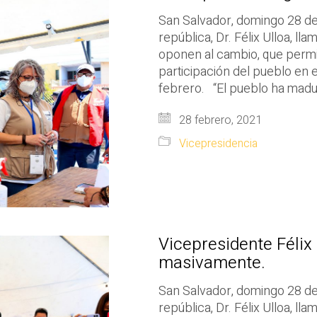
San Salvador, domingo 28 de 
república, Dr. Félix Ulloa, ll
oponen al cambio, que permit
participación del pueblo en 
febrero. “El pueblo ha madu
28 febrero, 2021
Vicepresidencia
Vicepresidente Félix 
masivamente.
San Salvador, domingo 28 de 
república, Dr. Félix Ulloa, l