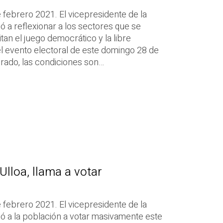
febrero 2021. El vicepresidente de la
amó a reflexionar a los sectores que se
an el juego democrático y la libre
el evento electoral de este domingo 28 de
rado, las condiciones son…
Ulloa, llama a votar
febrero 2021. El vicepresidente de la
lamó a la población a votar masivamente este