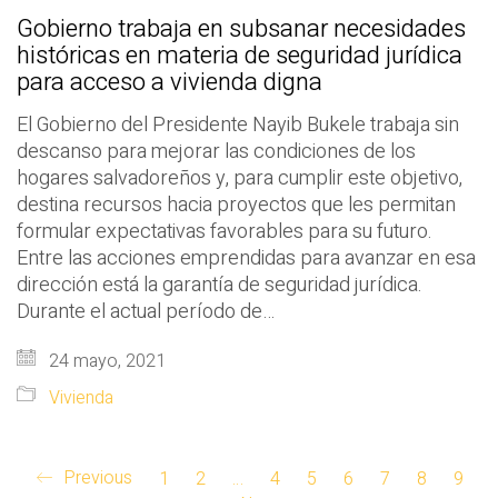
Gobierno trabaja en subsanar necesidades
históricas en materia de seguridad jurídica
para acceso a vivienda digna
El Gobierno del Presidente Nayib Bukele trabaja sin
descanso para mejorar las condiciones de los
hogares salvadoreños y, para cumplir este objetivo,
destina recursos hacia proyectos que les permitan
formular expectativas favorables para su futuro.
Entre las acciones emprendidas para avanzar en esa
dirección está la garantía de seguridad jurídica.
Durante el actual período de…
24 mayo, 2021
Vivienda
Previous
1
2
…
4
5
6
7
8
9