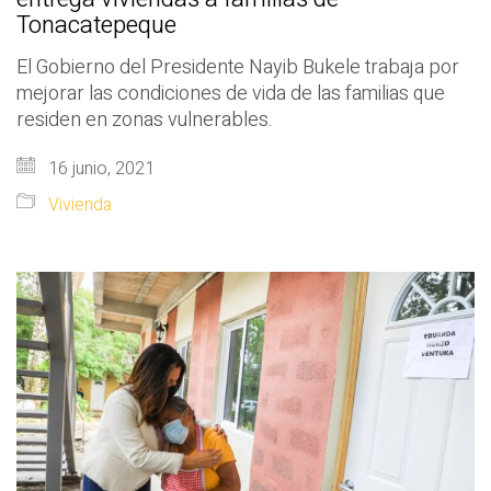
Tonacatepeque
El Gobierno del Presidente Nayib Bukele trabaja por
mejorar las condiciones de vida de las familias que
residen en zonas vulnerables.
16 junio, 2021
Vivienda