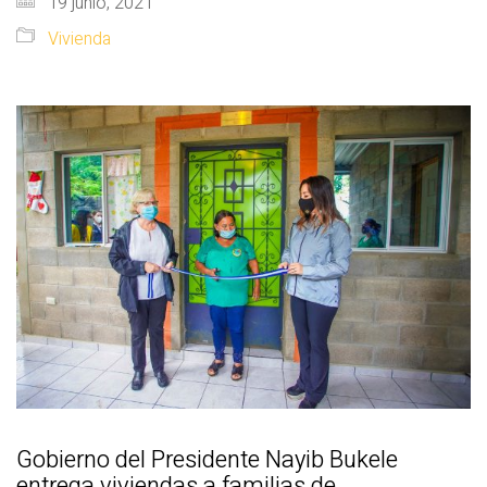
19 junio, 2021
Vivienda
Gobierno del Presidente Nayib Bukele
entrega viviendas a familias de