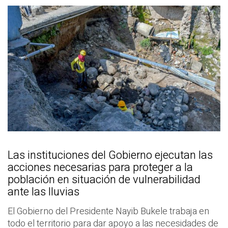
Las instituciones del Gobierno ejecutan las
acciones necesarias para proteger a la
población en situación de vulnerabilidad
ante las lluvias
El Gobierno del Presidente Nayib Bukele trabaja en
todo el territorio para dar apoyo a las necesidades de