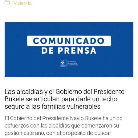
Vivienda
Las alcaldías y el Gobierno del Presidente
Bukele se articulan para darle un techo
seguro a las familias vulnerables
El Gobierno del Presidente Nayib Bukele ha unido
esfuerzos con las alcaldías que comenzaron su
gestión este año, con el propósito de buscar