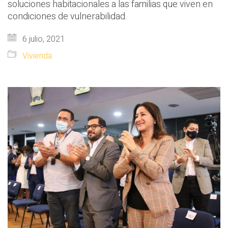
soluciones habitacionales a las familias que viven en
condiciones de vulnerabilidad.
6 julio, 2021
Vivienda