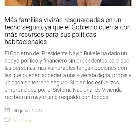
Más familias vivirán resguardadas en un
techo seguro, ya que el Gobierno cuenta con
más recursos para sus políticas
habitacionales
El Gobierno del Presidente Nayib Bukele ha dado un
apoyo político y financiero sin precedentes para que
las personas más vulnerables tengan opciones con
las que pueden acceder a una vivienda digna, propia y
ubicada en terreno seguro. Si bien los esfuerzos
emprendidos por el Sistema Nacional de Vivienda
reciben un mayoritario respaldo con fondos…
30 junio, 2021
Vivienda