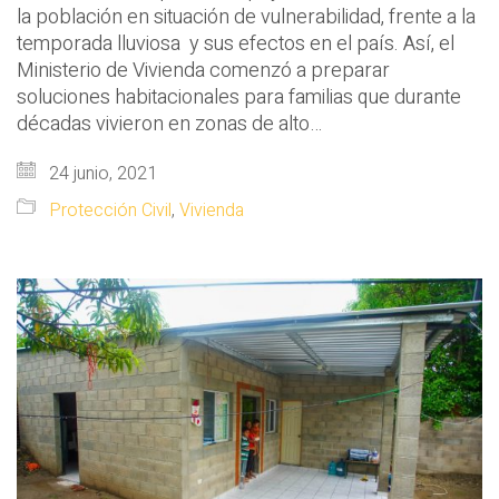
la población en situación de vulnerabilidad, frente a la
temporada lluviosa y sus efectos en el país. Así, el
Ministerio de Vivienda comenzó a preparar
soluciones habitacionales para familias que durante
décadas vivieron en zonas de alto…
24 junio, 2021
Protección Civil
,
Vivienda