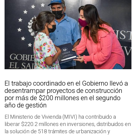
El trabajo coordinado en el Gobierno llevó a
desentrampar proyectos de construcción
por más de $200 millones en el segundo
año de gestión
El Ministerio de Vivienda (MIVI) ha contribuido a
liberar $220.2 millones en inversiones, distribuidos en
la solución de 518 trámites de urbanización y