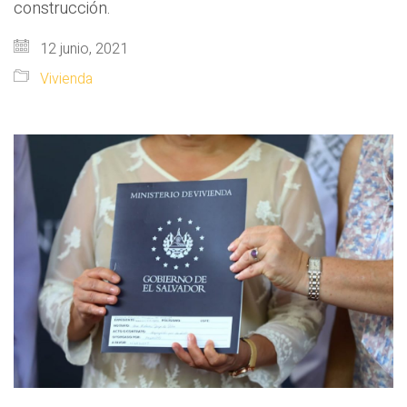
construcción.
12 junio, 2021
Vivienda