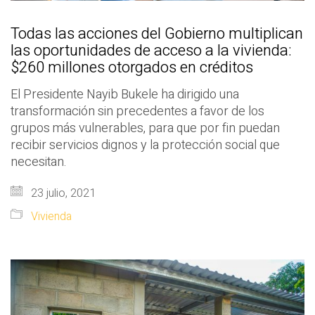
Todas las acciones del Gobierno multiplican
las oportunidades de acceso a la vivienda:
$260 millones otorgados en créditos
El Presidente Nayib Bukele ha dirigido una
transformación sin precedentes a favor de los
grupos más vulnerables, para que por fin puedan
recibir servicios dignos y la protección social que
necesitan.
23 julio, 2021
Vivienda