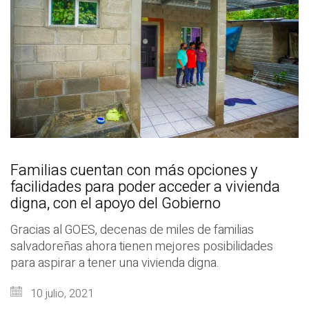
Familias cuentan con más opciones y
facilidades para poder acceder a vivienda
digna, con el apoyo del Gobierno
Gracias al GOES, decenas de miles de familias
salvadoreñas ahora tienen mejores posibilidades
para aspirar a tener una vivienda digna.
10 julio, 2021