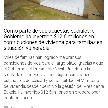
Como parte de sus apuestas sociales, el
Gobierno ha invertido $12.6 millones en
contribuciones de vivienda para familias en
situación vulnerable
Miles de familias han logrado mejorar sus
condiciones de vida para el largo plazo, gracias a que
el Gobierno del Presidente Nayib Bukele les ha
facilitado el acceso vivienda digna, cumpliendo
estándares de calidad y sostenibilidad. El Ministerio
de Vivienda, desde que inició la gestión del Presidente
Bukele, ha invertido $12.6 millones en proporcionar
contribuciones…