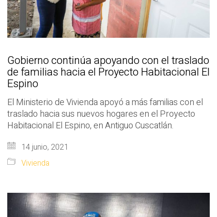
Gobierno continúa apoyando con el traslado
de familias hacia el Proyecto Habitacional El
Espino
El Ministerio de Vivienda apoyó a más familias con el
traslado hacia sus nuevos hogares en el Proyecto
Habitacional El Espino, en Antiguo Cuscatlán.
14 junio, 2021
Vivienda