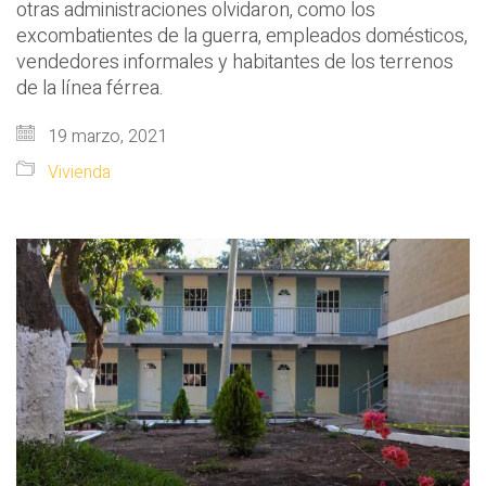
otras administraciones olvidaron, como los
excombatientes de la guerra, empleados domésticos,
vendedores informales y habitantes de los terrenos
de la línea férrea.
19 marzo, 2021
Vivienda