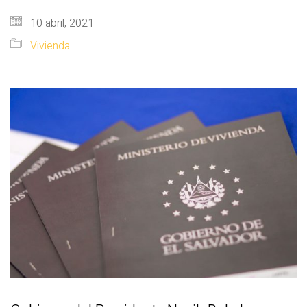
10 abril, 2021
Vivienda