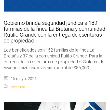
Gobierno brinda seguridad jurídica a 189
familias de la finca La Bretaña y comunidad
Rutilio Grande con la entrega de escrituras
de propiedad
Los beneficiados son 152 familias de la finca La
Bretaña y 37 de la comunidad Rutilio Grande. Para la
entrega de las escrituras de propiedad el Sistema de
Vivienda hizo una inversión social de $85,000.
15 mayo, 2021
Vivienda