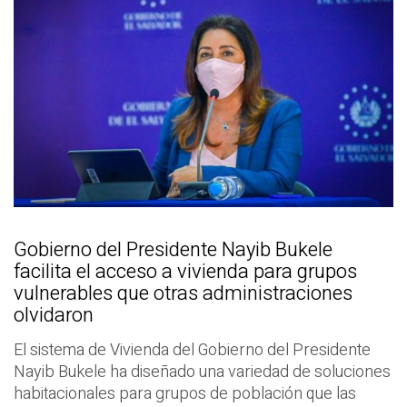
Gobierno del Presidente Nayib Bukele
facilita el acceso a vivienda para grupos
vulnerables que otras administraciones
olvidaron
El sistema de Vivienda del Gobierno del Presidente
Nayib Bukele ha diseñado una variedad de soluciones
habitacionales para grupos de población que las