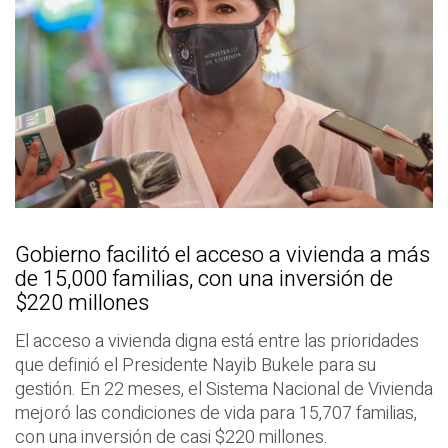
Gobierno facilitó el acceso a vivienda a más
de 15,000 familias, con una inversión de
$220 millones
El acceso a vivienda digna está entre las prioridades
que definió el Presidente Nayib Bukele para su
gestión. En 22 meses, el Sistema Nacional de Vivienda
mejoró las condiciones de vida para 15,707 familias,
con una inversión de casi $220 millones.