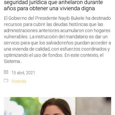
seguridad jurídica que anhelaron durante
años para obtener una vivienda digna
El Gobierno del Presidente Nayib Bukele ha destinado
recursos para cubrir las deudas históricas que las
administraciones anteriores acumularon con hogares
vulnerables. La instrucción del mandatario es dar un
servicio para que los salvadoreños puedan acceder a
una vivienda de calidad, con esfuerzos coordinados y
optimizando el uso de fondos. En este contexto, el
Sistema…
15 abril, 2021
Vivienda