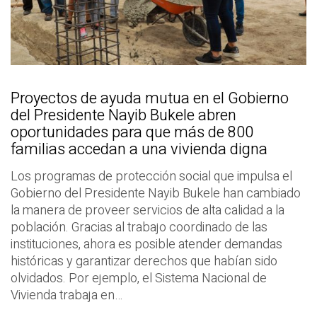
Proyectos de ayuda mutua en el Gobierno
del Presidente Nayib Bukele abren
oportunidades para que más de 800
familias accedan a una vivienda digna
Los programas de protección social que impulsa el
Gobierno del Presidente Nayib Bukele han cambiado
la manera de proveer servicios de alta calidad a la
población. Gracias al trabajo coordinado de las
instituciones, ahora es posible atender demandas
históricas y garantizar derechos que habían sido
olvidados. Por ejemplo, el Sistema Nacional de
Vivienda trabaja en…