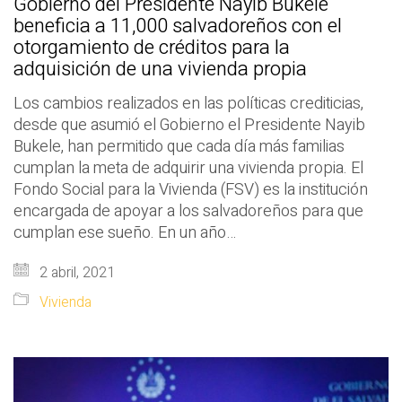
Gobierno del Presidente Nayib Bukele
beneficia a 11,000 salvadoreños con el
otorgamiento de créditos para la
adquisición de una vivienda propia
Los cambios realizados en las políticas crediticias,
desde que asumió el Gobierno el Presidente Nayib
Bukele, han permitido que cada día más familias
cumplan la meta de adquirir una vivienda propia. El
Fondo Social para la Vivienda (FSV) es la institución
encargada de apoyar a los salvadoreños para que
cumplan ese sueño. En un año…
2 abril, 2021
Vivienda