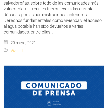
salvadoreñas, sobre todo de las comunidades más
vulnerables, las cuales fueron excluidas durante
décadas por las administraciones anteriores.
Derechos fundamentales como vivienda y el acceso
al agua potable han sido devueltos a varias
comunidades, entre ellas…
20 mayo, 2021
Vivienda