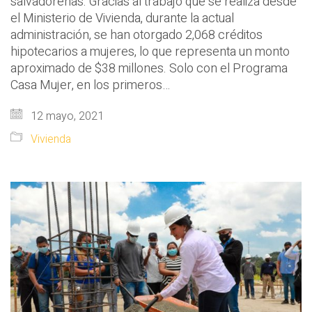
salvadoreñas. Gracias al trabajo que se realiza desde
el Ministerio de Vivienda, durante la actual
administración, se han otorgado 2,068 créditos
hipotecarios a mujeres, lo que representa un monto
aproximado de $38 millones. Solo con el Programa
Casa Mujer, en los primeros…
12 mayo, 2021
Vivienda