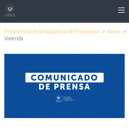
Presidencia de la República de El Salvador
>
News
>
Vivienda