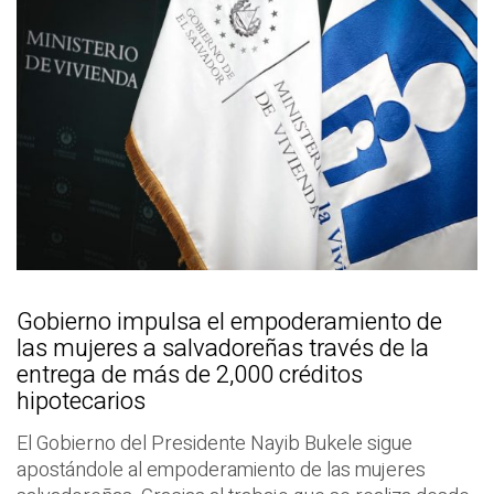
Gobierno impulsa el empoderamiento de
las mujeres a salvadoreñas través de la
entrega de más de 2,000 créditos
hipotecarios
El Gobierno del Presidente Nayib Bukele sigue
apostándole al empoderamiento de las mujeres