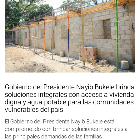
Gobierno del Presidente Nayib Bukele brinda
soluciones integrales con acceso a vivienda
digna y agua potable para las comunidades
vulnerables del país
El Gobierno del Presidente Nayib Bukele está
comprometido con brindar soluciones integrales a
las principales demandas de las familias