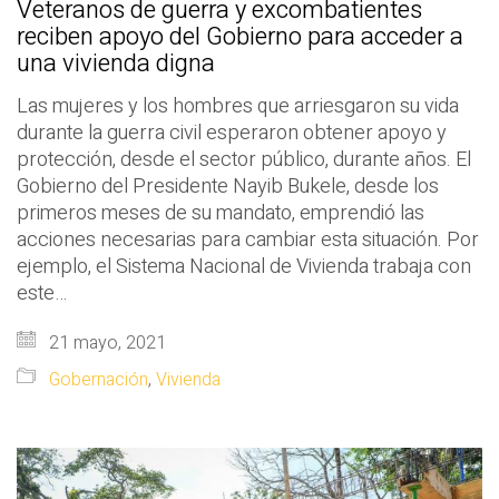
Veteranos de guerra y excombatientes
reciben apoyo del Gobierno para acceder a
una vivienda digna
Las mujeres y los hombres que arriesgaron su vida
durante la guerra civil esperaron obtener apoyo y
protección, desde el sector público, durante años. El
Gobierno del Presidente Nayib Bukele, desde los
primeros meses de su mandato, emprendió las
acciones necesarias para cambiar esta situación. Por
ejemplo, el Sistema Nacional de Vivienda trabaja con
este…
21 mayo, 2021
Gobernación
,
Vivienda