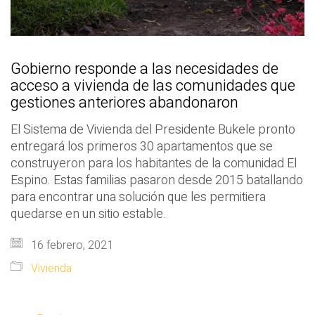
Gobierno responde a las necesidades de
acceso a vivienda de las comunidades que
gestiones anteriores abandonaron
El Sistema de Vivienda del Presidente Bukele pronto
entregará los primeros 30 apartamentos que se
construyeron para los habitantes de la comunidad El
Espino. Estas familias pasaron desde 2015 batallando
para encontrar una solución que les permitiera
quedarse en un sitio estable.
16 febrero, 2021
Vivienda