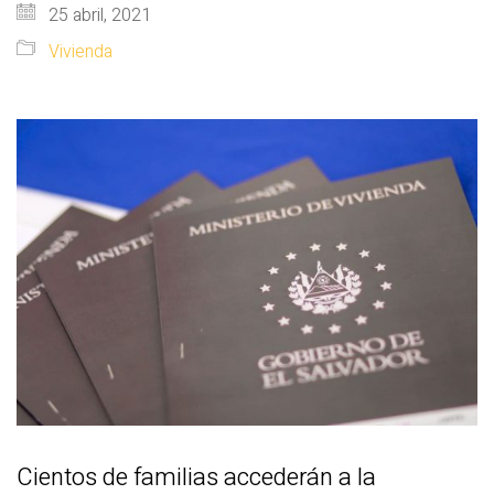
25 abril, 2021
Vivienda
Cientos de familias accederán a la