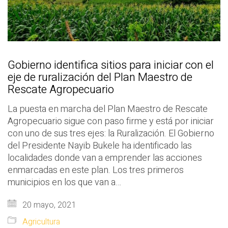
Gobierno identifica sitios para iniciar con el
eje de ruralización del Plan Maestro de
Rescate Agropecuario
La puesta en marcha del Plan Maestro de Rescate
Agropecuario sigue con paso firme y está por iniciar
con uno de sus tres ejes: la Ruralización. El Gobierno
del Presidente Nayib Bukele ha identificado las
localidades donde van a emprender las acciones
enmarcadas en este plan. Los tres primeros
municipios en los que van a…
20 mayo, 2021
Agricultura