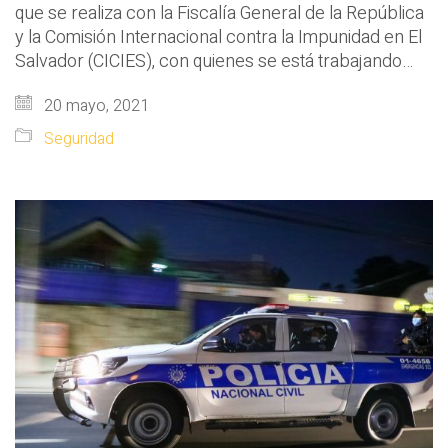
que se realiza con la Fiscalía General de la República
y la Comisión Internacional contra la Impunidad en El
Salvador (CICIES), con quienes se está trabajando…
20 mayo, 2021
Seguridad