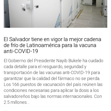
El Salvador tiene en vigor la mejor cadena
de frío de Latinoamérica para la vacuna
anti-COVID-19
El Gobierno del Presidente Nayib Bukele ha cuidado
cada detalle para el resguardo, seguridad y
transportación de las vacunas anti-COVID-19 para
garantizar que la calidad del fármaco no se pierda.
Los 166 puestos de vacunación del país reúnen las
condiciones necesarias para aplicar la dosis a los
salvadoreños bajo las normas internacionales. Con
2.5 millones…