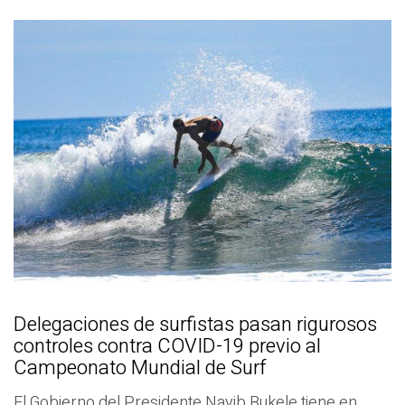
Delegaciones de surfistas pasan rigurosos
controles contra COVID-19 previo al
Campeonato Mundial de Surf
El Gobierno del Presidente Nayib Bukele tiene en