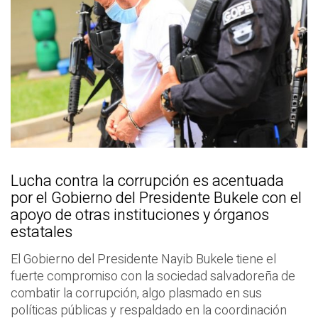
Lucha contra la corrupción es acentuada
por el Gobierno del Presidente Bukele con el
apoyo de otras instituciones y órganos
estatales
El Gobierno del Presidente Nayib Bukele tiene el
fuerte compromiso con la sociedad salvadoreña de
combatir la corrupción, algo plasmado en sus
políticas públicas y respaldado en la coordinación