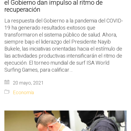
el Gobierno dan impulso al ritmo de
recuperación
La respuesta del Gobierno a la pandemia del COVID-
19 ha generado resultados exitosos que
transformaron el sistema público de salud. Ahora,
siempre bajo el liderazgo del Presidente Nayib
Bukele, las iniciativas orientadas hacia el estímulo de
las actividades productivas intensificarán el ritmo de
ejecución. El torneo mundial de surf ISA World
Surfing Games, para calificar…
20 mayo, 2021
Economía