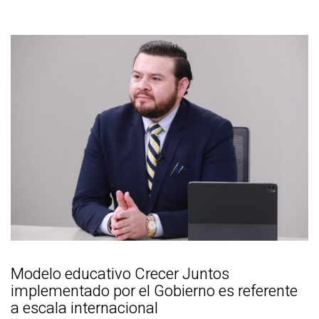
Modelo educativo Crecer Juntos
implementado por el Gobierno es referente
a escala internacional