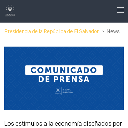
Presidencia de la República de El Salvador
>
News
Los estímulos a la economía diseñados por