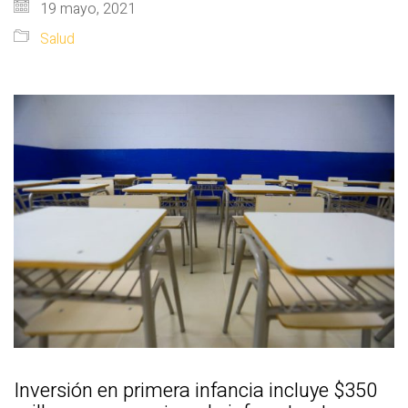
19 mayo, 2021
Salud
Inversión en primera infancia incluye $350