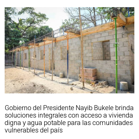
Gobierno del Presidente Nayib Bukele brinda
soluciones integrales con acceso a vivienda
digna y agua potable para las comunidades
vulnerables del país