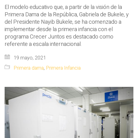
El modelo educativo que, a partir de la visión de la
Primera Dama de la República, Gabriela de Bukele, y
del Presidente Nayib Bukele, se ha comenzado a
implementar desde la primera infancia con el
programa Crecer Juntos es destacado como
referente a escala internacional.
19 mayo, 2021
Primera dama
,
Primera Infancia