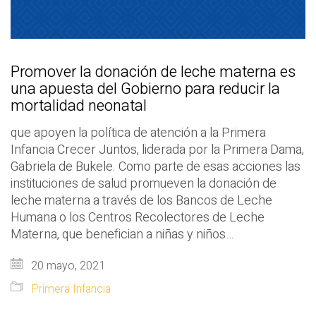
Promover la donación de leche materna es
una apuesta del Gobierno para reducir la
mortalidad neonatal
que apoyen la política de atención a la Primera
Infancia Crecer Juntos, liderada por la Primera Dama,
Gabriela de Bukele. Como parte de esas acciones las
instituciones de salud promueven la donación de
leche materna a través de los Bancos de Leche
Humana o los Centros Recolectores de Leche
Materna, que benefician a niñas y niños…
20 mayo, 2021
Primera Infancia