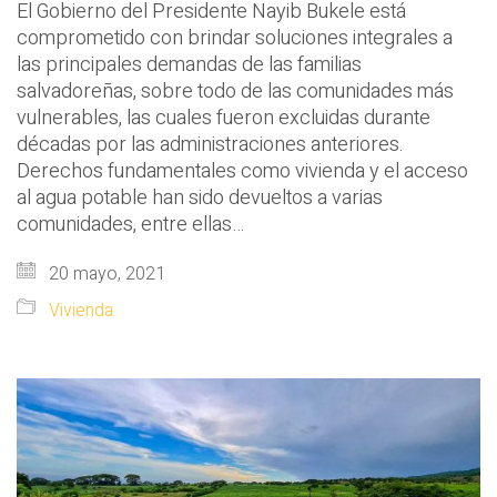
El Gobierno del Presidente Nayib Bukele está
comprometido con brindar soluciones integrales a
las principales demandas de las familias
salvadoreñas, sobre todo de las comunidades más
vulnerables, las cuales fueron excluidas durante
décadas por las administraciones anteriores.
Derechos fundamentales como vivienda y el acceso
al agua potable han sido devueltos a varias
comunidades, entre ellas…
20 mayo, 2021
Vivienda