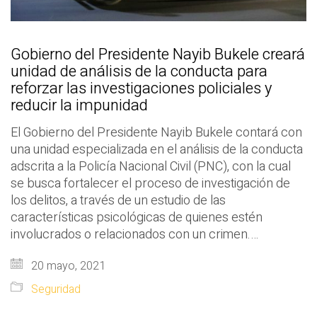
Gobierno del Presidente Nayib Bukele creará
unidad de análisis de la conducta para
reforzar las investigaciones policiales y
reducir la impunidad
El Gobierno del Presidente Nayib Bukele contará con
una unidad especializada en el análisis de la conducta
adscrita a la Policía Nacional Civil (PNC), con la cual
se busca fortalecer el proceso de investigación de
los delitos, a través de un estudio de las
características psicológicas de quienes estén
involucrados o relacionados con un crimen.…
20 mayo, 2021
Seguridad