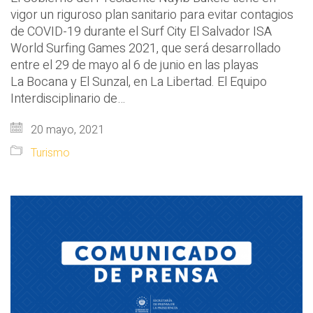
vigor un riguroso plan sanitario para evitar contagios
de COVID-19 durante el Surf City El Salvador ISA
World Surfing Games 2021, que será desarrollado
entre el 29 de mayo al 6 de junio en las playas
La Bocana y El Sunzal, en La Libertad. El Equipo
Interdisciplinario de…
20 mayo, 2021
Turismo