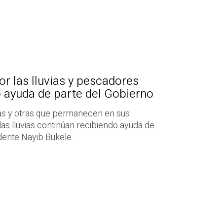
or las lluvias y pescadores
 ayuda de parte del Gobierno
das y otras que permanecen en sus
as lluvias continúan recibiendo ayuda de
dente Nayib Bukele.