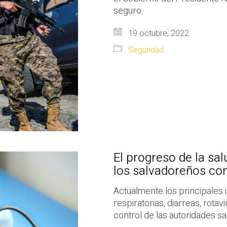
seguro.
19 octubre, 2022
Seguridad
El progreso de la sa
los salvadoreños con
Actualmente los principales 
respiratorias, diarreas, rotav
control de las autoridades san