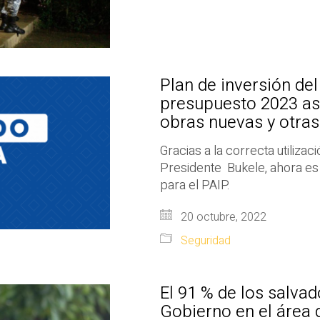
Plan de inversión de
presupuesto 2023 as
obras nuevas y otras
Gracias a la correcta utilizac
Presidente Bukele, ahora es
para el PAIP.
20 octubre, 2022
Seguridad
El 91 % de los salvad
Gobierno en el área