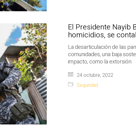
El Presidente Nayib 
homicidios, se conta
La desarticulación de las pan
comunidades, una baja sosten
impacto, como la extorsión.
24 octubre, 2022
Seguridad