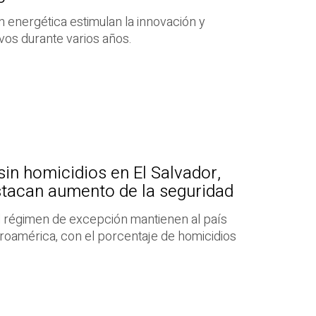
 energética estimulan la innovación y
vos durante varios años.
sin homicidios en El Salvador,
stacan aumento de la seguridad
 el régimen de excepción mantienen al país
oamérica, con el porcentaje de homicidios