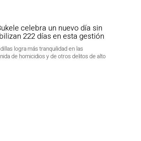
Bukele celebra un nuevo día sin
bilizan 222 días en esta gestión
dillas logra más tranquilidad en las
ida de homicidios y de otros delitos de alto