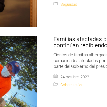
Seguridad
Familias afectadas p
continúan recibiendo
Cientos de familias alberga
comunidades afectadas por l
parte del Gobierno del presi
24 octubre, 2022
Gobernación