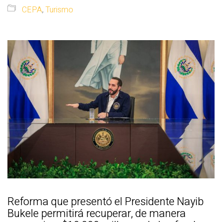
CEPA
,
Turismo
Reforma que presentó el Presidente Nayib
Bukele permitirá recuperar, de manera