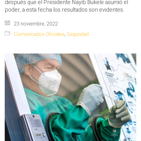
después que el Presidente Nayib Bukele asumió el
poder, a esta fecha los resultados son evidentes.
23 noviembre, 2022
Comunicados Oficiales
,
Seguridad