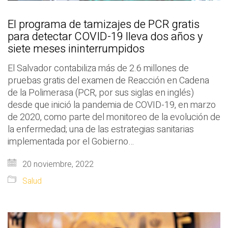
El programa de tamizajes de PCR gratis
para detectar COVID-19 lleva dos años y
siete meses ininterrumpidos
El Salvador contabiliza más de 2.6 millones de
pruebas gratis del examen de Reacción en Cadena
de la Polimerasa (PCR, por sus siglas en inglés)
desde que inició la pandemia de COVID-19, en marzo
de 2020, como parte del monitoreo de la evolución de
la enfermedad; una de las estrategias sanitarias
implementada por el Gobierno…
20 noviembre, 2022
Salud