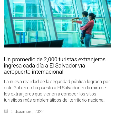
Un promedio de 2,000 turistas extranjeros
ingresa cada día a El Salvador vía
aeropuerto internacional
La nueva realidad de la seguridad pública lograda por
este Gobierno ha puesto a El Salvador en la mira de
los extranjeros que vienen a conocer los sitios
turísticos más emblemáticos del territorio nacional.
5 diciembre, 2022