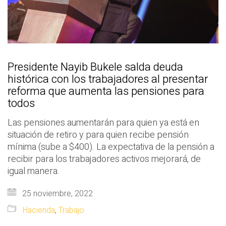
Presidente Nayib Bukele salda deuda
histórica con los trabajadores al presentar
reforma que aumenta las pensiones para
todos
Las pensiones aumentarán para quien ya está en
situación de retiro y para quien recibe pensión
mínima (sube a $400). La expectativa de la pensión a
recibir para los trabajadores activos mejorará, de
igual manera.
25 noviembre, 2022
Hacienda
,
Trabajo