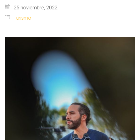
25 noviembre, 2022
Turismo