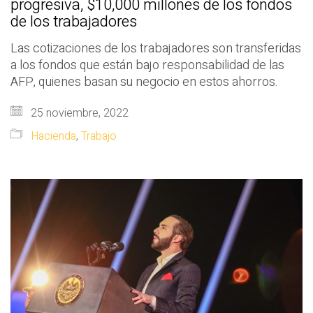
progresiva, $10,000 millones de los fondos
de los trabajadores
Las cotizaciones de los trabajadores son transferidas
a los fondos que están bajo responsabilidad de las
AFP, quienes basan su negocio en estos ahorros.
25 noviembre, 2022
Hacienda
,
Trabajo