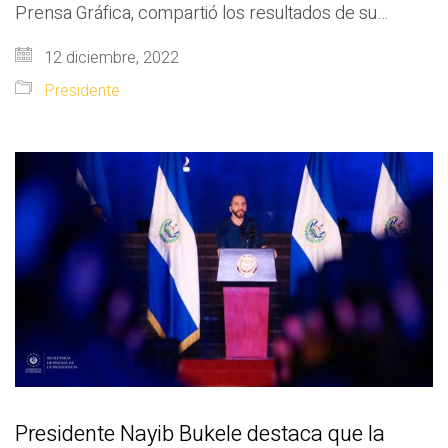
Prensa Gráfica, compartió los resultados de su…
12 diciembre, 2022
Presidente
Presidente Nayib Bukele destaca que la