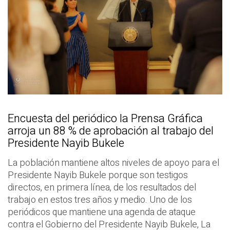
Encuesta del periódico la Prensa Gráfica
arroja un 88 % de aprobación al trabajo del
Presidente Nayib Bukele
La población mantiene altos niveles de apoyo para el
Presidente Nayib Bukele porque son testigos
directos, en primera línea, de los resultados del
trabajo en estos tres años y medio. Uno de los
periódicos que mantiene una agenda de ataque
contra el Gobierno del Presidente Nayib Bukele, La