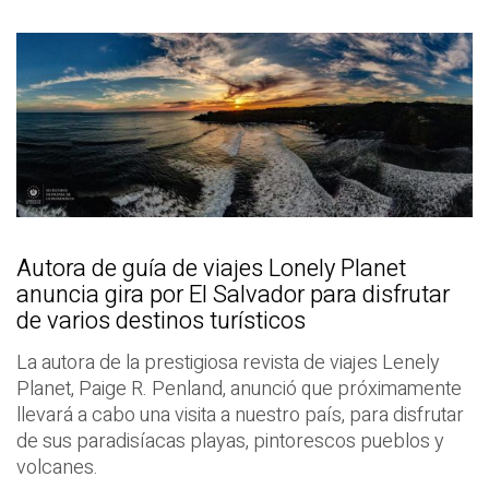
Autora de guía de viajes Lonely Planet
anuncia gira por El Salvador para disfrutar
de varios destinos turísticos
La autora de la prestigiosa revista de viajes Lenely
Planet, Paige R. Penland, anunció que próximamente
llevará a cabo una visita a nuestro país, para disfrutar
de sus paradisíacas playas, pintorescos pueblos y
volcanes.