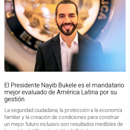
El Presidente Nayib Bukele es el mandatario
mejor evaluado de América Latina por su
gestión
La seguridad ciudadana, la protección a la economía
familiar y la creación de condiciones para construir
un mejor futuro inclusivo son resultados medibles de