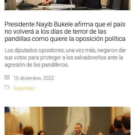
Presidente Nayib Bukele afirma que el país
no volverá a los días de terror de las
pandillas como quiere la oposición política
Los diputados opositores, una vez más, negaron dar
sus votos para proteger a los salvadoreños ante la
agresión de los pandilleros.
15 diciembre, 2022
Seguridad