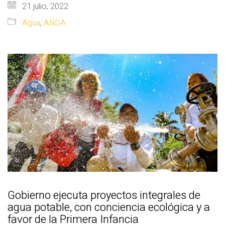
21 julio, 2022
Agua
,
ANDA
Gobierno ejecuta proyectos integrales de
agua potable, con conciencia ecológica y a
favor de la Primera Infancia