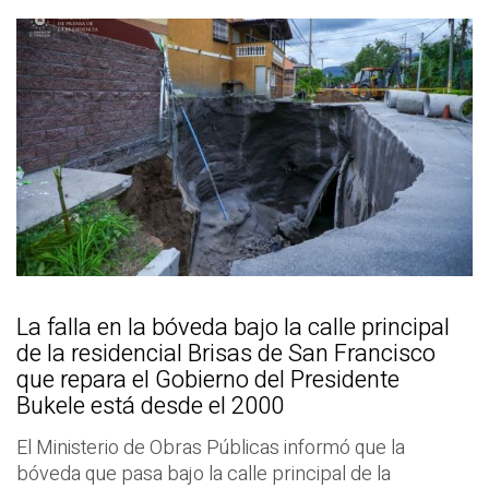
La falla en la bóveda bajo la calle principal
de la residencial Brisas de San Francisco
que repara el Gobierno del Presidente
Bukele está desde el 2000
El Ministerio de Obras Públicas informó que la
bóveda que pasa bajo la calle principal de la