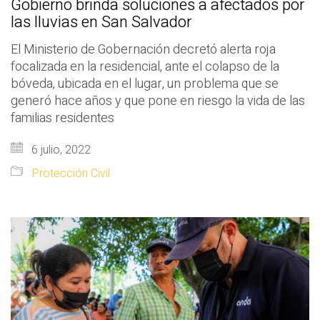
Gobierno brinda soluciones a afectados por
las lluvias en San Salvador
El Ministerio de Gobernación decretó alerta roja
focalizada en la residencial, ante el colapso de la
bóveda, ubicada en el lugar, un problema que se
generó hace años y que pone en riesgo la vida de las
familias residentes
6 julio, 2022
Protección Civil