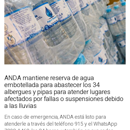
ANDA mantiene reserva de agua
embotellada para abastecer los 34
albergues y pipas para atender lugares
afectados por fallas o suspensiones debido
a las lluvias
En caso de emergencia, ANDA está listo para
atenderle a través del teléfono 915 y el WhatsApp