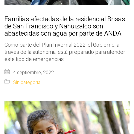
Familias afectadas de la residencial Brisas
de San Francisco y Nahuizalco son
abastecidas con agua por parte de ANDA
Como parte del Plan Invernal 2022, el Gobierno, a
través de la autónoma, está preparado para atender
este tipo de emergencias.
4 septiembre, 2022
Sin categoría