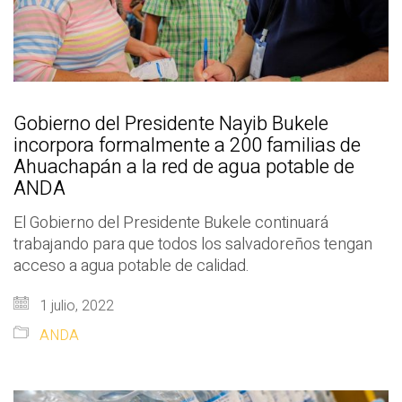
Gobierno del Presidente Nayib Bukele
incorpora formalmente a 200 familias de
Ahuachapán a la red de agua potable de
ANDA
El Gobierno del Presidente Bukele continuará
trabajando para que todos los salvadoreños tengan
acceso a agua potable de calidad.
1 julio, 2022
ANDA