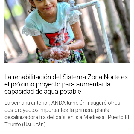
La rehabilitación del Sistema Zona Norte es
el próximo proyecto para aumentar la
capacidad de agua potable
La semana anterior, ANDA también inauguró otros
dos proyectos importantes: la primera planta
desalinizadora fija del país, en isla Madresal, Puerto El
Triunfo (Usulután)