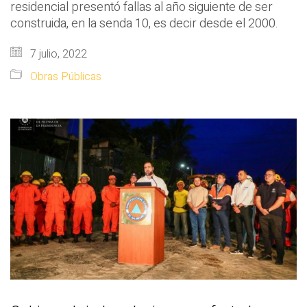
residencial presentó fallas al año siguiente de ser
construida, en la senda 10, es decir desde el 2000.
7 julio, 2022
Obras Públicas