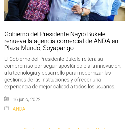
Gobierno del Presidente Nayib Bukele
renueva la agencia comercial de ANDA en
Plaza Mundo, Soyapango
El Gobierno del Presidente Bukele reitera su
compromiso por seguir apostándole a la innovación,
a la tecnología y desarrollo para modernizar las
gestiones de las instituciones y ofrecer una
experiencia de mejor calidad a todos los usuarios.
16 junio, 2022
ANDA