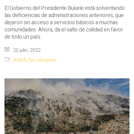
El Gobierno del Presidente Bukele está solventando
las deficiencias de administraciones anteriores, que
dejaron sin acceso a servicios básicos a muchas
comunidades. Ahora, da el salto de calidad en favor
de todo un país.
20 julio, 2022
ANDA
,
Sin categoría