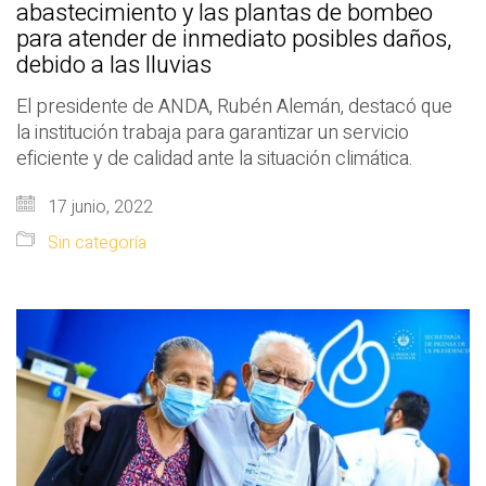
abastecimiento y las plantas de bombeo
para atender de inmediato posibles daños,
debido a las lluvias
El presidente de ANDA, Rubén Alemán, destacó que
la institución trabaja para garantizar un servicio
eficiente y de calidad ante la situación climática.
17 junio, 2022
Sin categoría