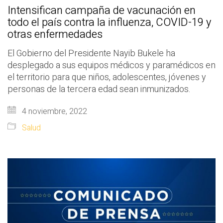
Intensifican campaña de vacunación en
todo el país contra la influenza, COVID-19 y
otras enfermedades
El Gobierno del Presidente Nayib Bukele ha
desplegado a sus equipos médicos y paramédicos en
el territorio para que niños, adolescentes, jóvenes y
personas de la tercera edad sean inmunizados.
4 noviembre, 2022
Salud