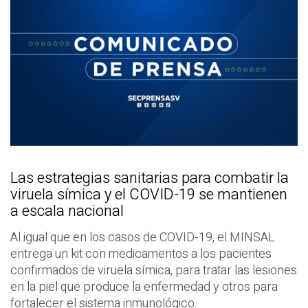
Las estrategias sanitarias para combatir la
viruela símica y el COVID-19 se mantienen
a escala nacional
Al igual que en los casos de COVID-19, el MINSAL
entrega un kit con medicamentos a los pacientes
confirmados de viruela símica, para tratar las lesiones
en la piel que produce la enfermedad y otros para
fortalecer el sistema inmunológico.