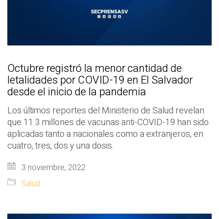
Octubre registró la menor cantidad de
letalidades por COVID-19 en El Salvador
desde el inicio de la pandemia
Los últimos reportes del Ministerio de Salud revelan
que 11.3 millones de vacunas anti-COVID-19 han sido
aplicadas tanto a nacionales como a extranjeros, en
cuatro, tres, dos y una dosis.
3 noviembre, 2022
Salud