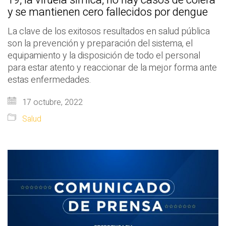
y se mantienen cero fallecidos por dengue
La clave de los exitosos resultados en salud pública
son la prevención y preparación del sistema, el
equipamiento y la disposición de todo el personal
para estar atento y reaccionar de la mejor forma ante
estas enfermedades.
17 octubre, 2022
Salud