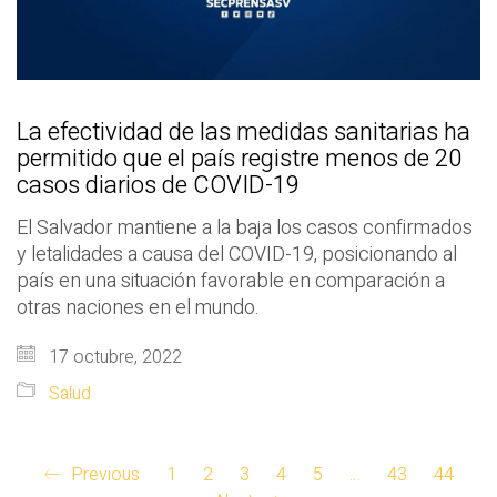
La efectividad de las medidas sanitarias ha
permitido que el país registre menos de 20
casos diarios de COVID-19
El Salvador mantiene a la baja los casos confirmados
y letalidades a causa del COVID-19, posicionando al
país en una situación favorable en comparación a
otras naciones en el mundo.
17 octubre, 2022
Salud
Previous
1
2
3
4
5
…
43
44