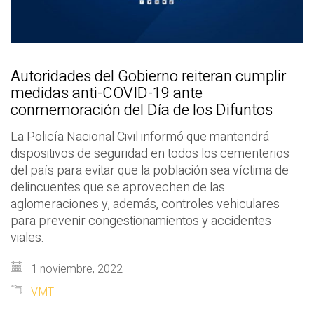
Autoridades del Gobierno reiteran cumplir
medidas anti-COVID-19 ante
conmemoración del Día de los Difuntos
La Policía Nacional Civil informó que mantendrá
dispositivos de seguridad en todos los cementerios
del país para evitar que la población sea víctima de
delincuentes que se aprovechen de las
aglomeraciones y, además, controles vehiculares
para prevenir congestionamientos y accidentes
viales.
1 noviembre, 2022
VMT