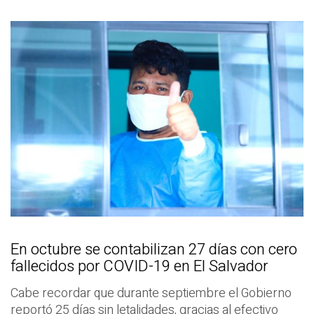
En octubre se contabilizan 27 días con cero
fallecidos por COVID-19 en El Salvador
Cabe recordar que durante septiembre el Gobierno
reportó 25 días sin letalidades, gracias al efectivo