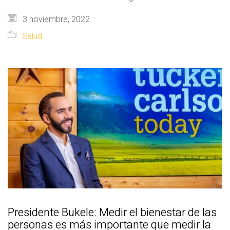
3 noviembre, 2022
Salud
Presidente Bukele: Medir el bienestar de las
personas es más importante que medir la