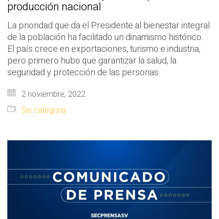
producción nacional
La prioridad que da el Presidente al bienestar integral
de la población ha facilitado un dinamismo histórico.
El país crece en exportaciones, turismo e industria,
pero primero hubo que garantizar la salud, la
seguridad y protección de las personas.
2 noviembre, 2022
Sin categoría