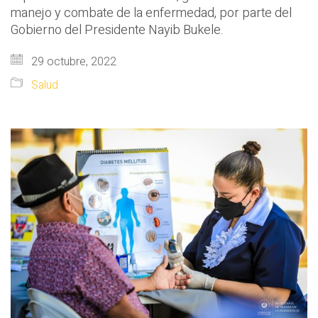
manejo y combate de la enfermedad, por parte del
Gobierno del Presidente Nayib Bukele.
29 octubre, 2022
Salud