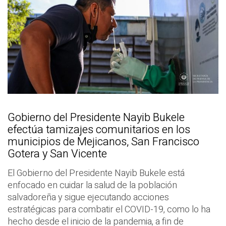
Gobierno del Presidente Nayib Bukele
efectúa tamizajes comunitarios en los
municipios de Mejicanos, San Francisco
Gotera y San Vicente
El Gobierno del Presidente Nayib Bukele está
enfocado en cuidar la salud de la población
salvadoreña y sigue ejecutando acciones
estratégicas para combatir el COVID-19, como lo ha
hecho desde el inicio de la pandemia, a fin de