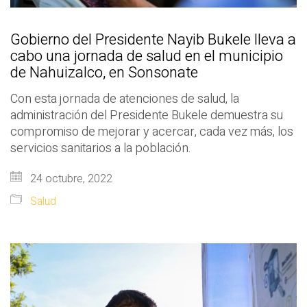
Gobierno del Presidente Nayib Bukele lleva a
cabo una jornada de salud en el municipio
de Nahuizalco, en Sonsonate
Con esta jornada de atenciones de salud, la
administración del Presidente Bukele demuestra su
compromiso de mejorar y acercar, cada vez más, los
servicios sanitarios a la población.
24 octubre, 2022
Salud