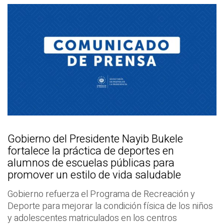
Gobierno del Presidente Nayib Bukele
fortalece la práctica de deportes en
alumnos de escuelas públicas para
promover un estilo de vida saludable
Gobierno refuerza el Programa de Recreación y
Deporte para mejorar la condición física de los niños
y adolescentes matriculados en los centros