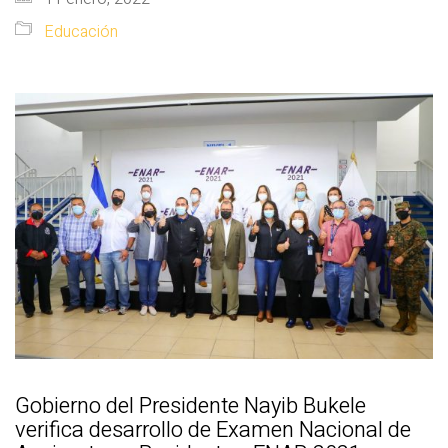
Educación
Gobierno del Presidente Nayib Bukele
verifica desarrollo de Examen Nacional de