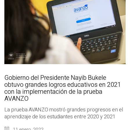
Gobierno del Presidente Nayib Bukele
obtuvo grandes logros educativos en 2021
con la implementación de la prueba
AVANZO
La prueba AVANZO mostró grandes progresos en el
aprendizaje de los estudiantes entre 2020 y 2021
11 enero, 2022