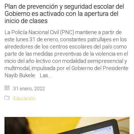
Plan de prevención y seguridad escolar del
Gobierno es activado con la apertura del
inicio de clases
La Policía Nacional Civil (PNC) mantiene a partir de
este lunes 31 de enero, constantes patrullajes en los
alrededores de los centros escolares del país como
parte de las medidas preventivas de la violencia en el
inicio del año lectivo con modalidad semipresencial y
multimodal, impulsada por el Gobierno del Presidente
Nayib Bukele. Las…
31 enero, 2022
Educación