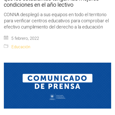
condiciones en el año lectivo
CONNA desplegó a sus equipos en todo el territorio
para verificar centros educativos para comprobar el
efectivo cumplimiento del derecho a la educación
5 febrero, 2022
Educación