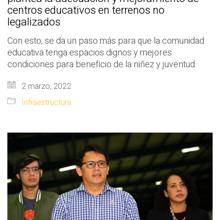
centros educativos en terrenos no
legalizados
Con esto, se da un paso más para que la comunidad
educativa tenga espacios dignos y mejores
condiciones para beneficio de la niñez y juventud
2 marzo, 2022
Infraestructura