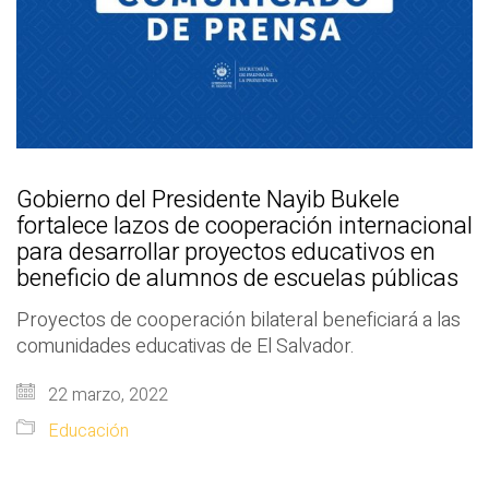
Gobierno del Presidente Nayib Bukele
fortalece lazos de cooperación internacional
para desarrollar proyectos educativos en
beneficio de alumnos de escuelas públicas
Proyectos de cooperación bilateral beneficiará a las
comunidades educativas de El Salvador.
22 marzo, 2022
Educación