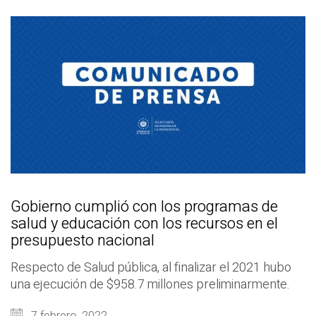
Gobierno cumplió con los programas de
salud y educación con los recursos en el
presupuesto nacional
Respecto de Salud pública, al finalizar el 2021 hubo
una ejecución de $958.7 millones preliminarmente.
7 febrero, 2022