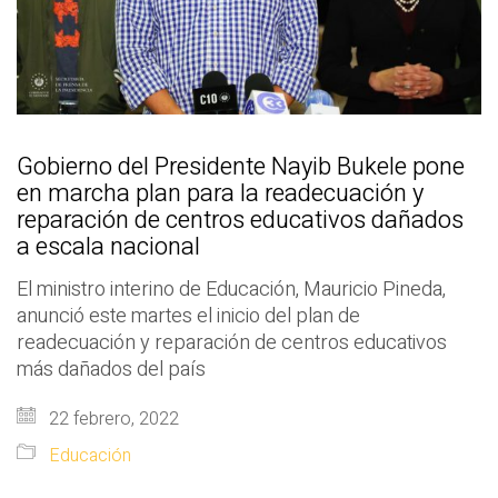
Gobierno del Presidente Nayib Bukele pone
en marcha plan para la readecuación y
reparación de centros educativos dañados
a escala nacional
El ministro interino de Educación, Mauricio Pineda,
anunció este martes el inicio del plan de
readecuación y reparación de centros educativos
más dañados del país
22 febrero, 2022
Educación