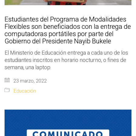
Estudiantes del Programa de Modalidades
Flexibles son beneficiados con la entrega de
computadoras portátiles por parte del
Gobierno del Presidente Nayib Bukele
El Ministerio de Educación entrega a cada uno de los
estudiantes inscritos en horario nocturno, o fines de
semana, una laptop.
23 marzo, 2022
Educación